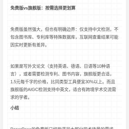
免费版vs旗舰版：按需选择更划算
免费版虽然强大，但也有明确边界：仅支持中文检测，不
包含图书库、专利库等特殊数据库，互联网查重结果可能
因实时更新有差异。
如果是写外文论文（支持英语、德语、日语等10种语
言），或者需要检测专利、图书内容，旗舰版更合适，
1.5元每千字的价格，比同类型工具便宜30%以上。而且
旗舰版的AIGC检测支持中英文，适合有跨境学术交流需
求的学者。
小结