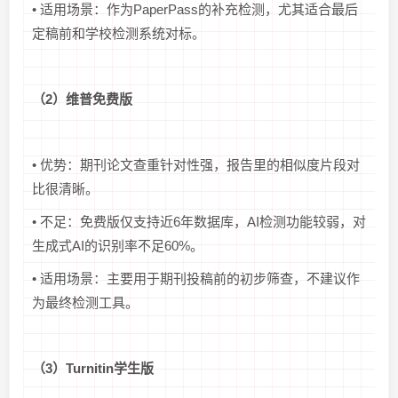
• 适用场景：作为PaperPass的补充检测，尤其适合最后
定稿前和学校检测系统对标。
（2）维普免费版
• 优势：期刊论文查重针对性强，报告里的相似度片段对
比很清晰。
• 不足：免费版仅支持近6年数据库，AI检测功能较弱，对
生成式AI的识别率不足60%。
• 适用场景：主要用于期刊投稿前的初步筛查，不建议作
为最终检测工具。
（3）Turnitin学生版