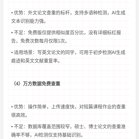
• 优势：外文论文查重的标杆，支持多语种检测，AI生成
文本识别能力强。
• 不足：免费版仅提供相似度百分比，没有详细标红报
告，免费次数每月仅限1次。
• 适用场景：写英文论文的同学，可用于初步检测AI生成
痕迹和英文文献重复率。
（4）万方数据免费查重
• 优势：操作简单，上传速度快，对短篇课程作业的查重
很高效。
• 不足：数据库覆盖范围较窄，硕士、博士论文的查重准
确率不够，AI检测仅支持基础识别。