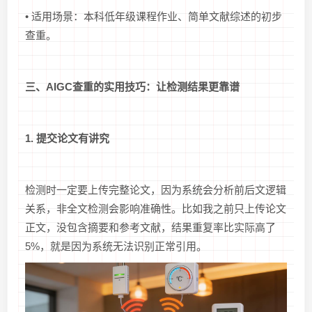
• 适用场景：本科低年级课程作业、简单文献综述的初步
查重。
三、AIGC查重的实用技巧：让检测结果更靠谱
1. 提交论文有讲究
检测时一定要上传完整论文，因为系统会分析前后文逻辑
关系，非全文检测会影响准确性。比如我之前只上传论文
正文，没包含摘要和参考文献，结果重复率比实际高了
5%，就是因为系统无法识别正常引用。