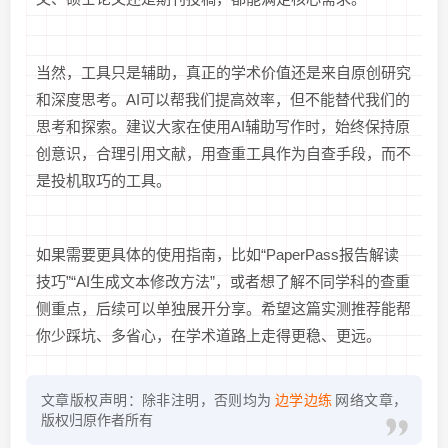
当然，工具只是辅助，真正的学术价值还是来自原创研究
和深度思考。AI可以帮我们提高效率，但不能替代我们的
思考和探索。建议大家在使用AI辅助写作时，始终保持原
创意识，合理引用文献，用查重工具作为自查手段，而不
是投机取巧的工具。
如果需要更具体的使用指南，比如“PaperPass报告解读
技巧”“AI生成文本修改方法”，或者想了解不同学科的查重
侧重点，后续可以单独展开分享。希望这篇实测推荐能帮
你少踩坑、多省心，在学术道路上走得更稳、更远。
文章版权声明：除非注明，否则均为
边学边练
网络文章，
版权归原作者所有