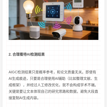
2. 合理看待AI检测结果
AIGC检测结果只是概率参考，和论文质量无关。即使有
AI生成痕迹，只要是合理使用AI辅助（比如整理文献、生
成框架），并经过人工修改优化，就不会构成学术不端。
关键是要让文本体现自己的研究思路和数据，避免大段直
接复制AI生成内容。