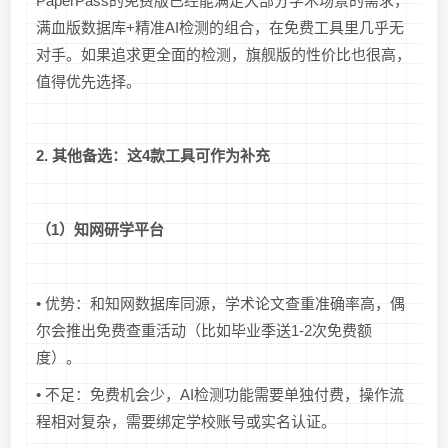
PaperPass的免费版已经能满足大部分学术场景的需求，
满血版数据库+精准AI检测的组合，在免费工具里几乎无
对手。如果追求更全面的检测，旗舰版的性价比也很高，
值得优先选择。
2. 其他备选：这4款工具可作为补充
（1）知网研学平台
• 优势：和知网数据库同源，学术论文查重准确率高，偶
尔会推出免费查重活动（比如毕业季送1-2次免费额
度）。
• 不足：免费机会少，AI检测功能需要单独付费，操作流
程相对复杂，需要绑定学校账号或实名认证。