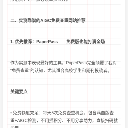
二、实测靠谱的AIGC免费查重网站推荐
1. 优先推荐：PaperPass——免费版也能打满全场
作为实测中表现最好的工具，PaperPass完全颠覆了我对
“免费查重”的认知，尤其适合高校学生和期刊投稿者。
关键要点
• 免费额度充足：每天5次免费查重机会，包含满血版查
重+AIGC检测，不用攒积分、不用分享助力，直接扫码就