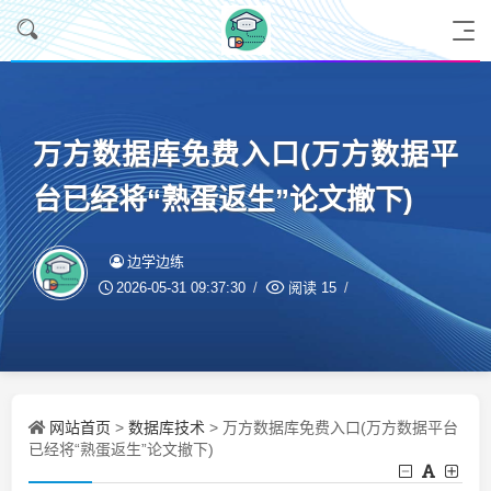
万方数据库免费入口(万方数据平
台已经将“熟蛋返生”论文撤下)
边学边练
2026-05-31 09:37:30
阅读
15
网站首页
数据库技术
>
> 万方数据库免费入口(万方数据平台
已经将“熟蛋返生”论文撤下)