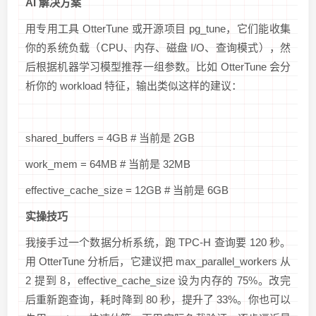
AI 解决方案
用专用工具 OtterTune 或开源项目 pg_tune，它们能收集
你的系统负载（CPU、内存、磁盘 I/O、查询模式），然
后根据机器学习模型推荐一组参数。比如 OtterTune 会分
析你的 workload 特征，输出类似这样的建议：
shared_buffers = 4GB # 当前是 2GB
work_mem = 64MB # 当前是 32MB
effective_cache_size = 12GB # 当前是 6GB
实操技巧
我接手过一个数据分析系统，跑 TPC-H 查询要 120 秒。
用 OtterTune 分析后，它建议把 max_parallel_workers 从
2 提到 8，effective_cache_size 设为内存的 75%。改完
后重新跑查询，耗时降到 80 秒，提升了 33%。你也可以