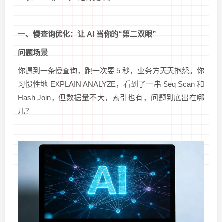
一、慢查询优化：让 AI 当你的“第二双眼”
问题场景
你遇到一条慢查询，跑一次要 5 秒，业务方天天抱怨。你
习惯性地 EXPLAIN ANALYZE，看到了一串 Seq Scan 和
Hash Join，但数据量不大，索引也有，问题到底出在哪
儿？