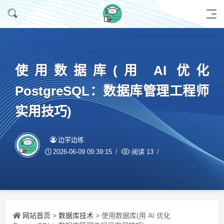
使用数据库(用 AI 优化
PostgreSQL：数据库管理工程师
实用技巧)
边学边练
2026-06-09 09:39:15
阅读
13
网站首页
数据库技术
>
> 使用数据库(用 AI 优化