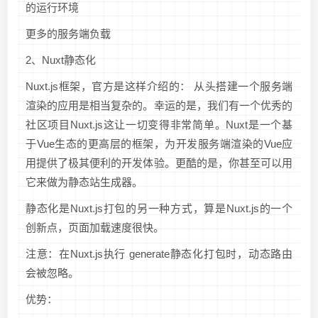
的运行环境
更多的服务端负载
2、Nuxt静态化
Nuxt.js框架，官方是这样介绍的： 从头搭建一个服务端
渲染的应用是相当复杂的。幸运的是，我们有一个优秀的
社区项目Nuxt.js这让一切变得非常简单。Nuxt是一个基
于Vue生态的更高层的框架，为开发服务端渲染的Vue应
用提供了极其便利的开发体验。更酷的是，你甚至可以用
它来做为静态站生成器。
静态化是Nuxt.js打包的另一种方式，算是Nuxt.js的一个
创新点，页面加载速度很快。
注意：在Nuxt.js执行 generate静态化打包时，动态路由
会被忽略。
优势：