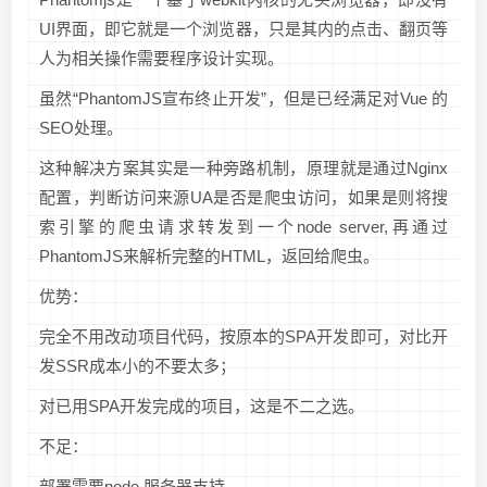
UI界面，即它就是一个浏览器，只是其内的点击、翻页等
人为相关操作需要程序设计实现。
虽然“PhantomJS宣布终止开发”，但是已经满足对Vue 的
SEO处理。
这种解决方案其实是一种旁路机制，原理就是通过Nginx
配置，判断访问来源UA是否是爬虫访问，如果是则将搜
索引擎的爬虫请求转发到一个node server,再通过
PhantomJS来解析完整的HTML，返回给爬虫。
优势：
完全不用改动项目代码，按原本的SPA开发即可，对比开
发SSR成本小的不要太多；
对已用SPA开发完成的项目，这是不二之选。
不足：
部署需要node 服务器支持。