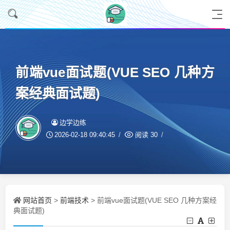
前端vue面试题(VUE SEO 几种方
案经典面试题)
边学边练
2026-02-18 09:40:45
阅读
30
网站首页
前端技术
>
> 前端vue面试题(VUE SEO 几种方案经
典面试题)