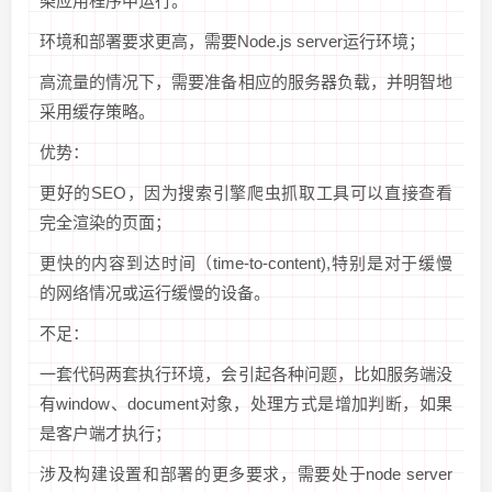
染应用程序中运行。
环境和部署要求更高，需要Node.js server运行环境；
高流量的情况下，需要准备相应的服务器负载，并明智地
采用缓存策略。
优势：
更好的SEO，因为搜索引擎爬虫抓取工具可以直接查看
完全渲染的页面；
更快的内容到达时间（time-to-content),特别是对于缓慢
的网络情况或运行缓慢的设备。
不足：
一套代码两套执行环境，会引起各种问题，比如服务端没
有window、document对象，处理方式是增加判断，如果
是客户端才执行；
涉及构建设置和部署的更多要求，需要处于node server