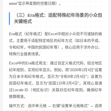
aaaa”显示带星期的完整日期）。
（三）Era格式：适配特殊纪年场景的小众但
关键格式
Era格式（纪年格式）是Excel中相对小众但不可或缺的格
式，主要用于适配特定地区的纪年方式（如日本的平成、
令和纪年，中国的民国纪年等），核心应用于涉外办公、
特殊行业报表场景。
Excel中的Era格式用法：通过自定义格式代码，结合地区
纪年规则，实现纪年显示。例如，将“2026年2月4日”设置
为日本令和纪年格式，显示为“令和8年2月4日”；设置为
民国纪年格式，显示为“民国115年2月4日”。其核心是通
过Locale ID（地区标识）关联对应纪年规则，确保纪年
换算精准。
操作方式：选中单元格 → 右键“设置单元格格式” → 选择