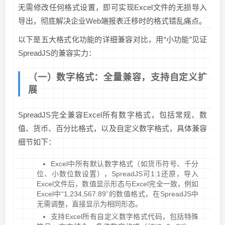
无需修改任何格式设置，即可实现Excel文件的无损导入
导出，彻底解决企业Web端报表迁移时的格式错乱痛点。
以下是五大格式化功能的详细兼容对比，用“小功能”见证
SpreadJS的兼容实力：
（一）数字格式：全量兼容，支持自定义扩
展
SpreadJS完全兼容Excel所有数字格式，包括常规、数
值、货币、百分比格式，以及自定义数字格式，具体兼容
细节如下：
Excel中所有默认数字格式（如货币符号、千分
位、小数位数设置），SpreadJS可1:1还原，导入
Excel文件后，数值显示形态与Excel完全一致，例如
Excel中“1,234,567.89”的数值格式，在SpreadJS中
无需调整，直接显示为相同形态。
支持Excel所有自定义数字格式代码，包括特殊