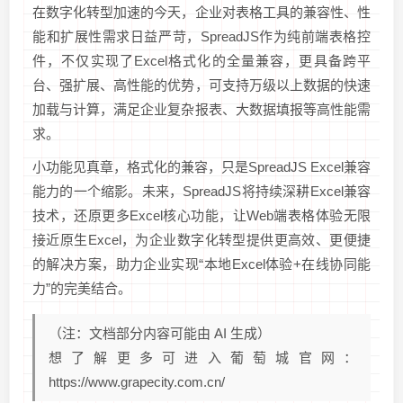
在数字化转型加速的今天，企业对表格工具的兼容性、性
能和扩展性需求日益严苛，SpreadJS作为纯前端表格控
件，不仅实现了Excel格式化的全量兼容，更具备跨平
台、强扩展、高性能的优势，可支持万级以上数据的快速
加载与计算，满足企业复杂报表、大数据填报等高性能需
求。
小功能见真章，格式化的兼容，只是SpreadJS Excel兼容
能力的一个缩影。未来，SpreadJS将持续深耕Excel兼容
技术，还原更多Excel核心功能，让Web端表格体验无限
接近原生Excel，为企业数字化转型提供更高效、更便捷
的解决方案，助力企业实现“本地Excel体验+在线协同能
力”的完美结合。
（注：文档部分内容可能由 AI 生成）
想了解更多可进入葡萄城官网：
https://www.grapecity.com.cn/