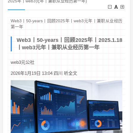
2025年丨web3元年丨兼职从业经历第一年)
Web3丨50-years丨回顾2025年丨web3元年丨兼职从业经历
第一年
Web3丨50-years丨回顾2025年丨2025.1.18
丨web3元年丨兼职从业经历第一年
web3元公社
2026年1月19日 13:04 四川 听全文