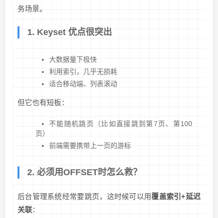
务场景。
1. Keyset 优点很突出
大数据量下极快
利用索引，几乎无损耗
适合移动端、列表滚动
但它也有短板：
不能随机跳页（比如直接跳到第7页、第100
页）
前端需要携带上一页的游标
2. 必须用OFFSET时怎么救？
后台管理系统经常要跳页，这时候可以用
覆盖索引+延迟
关联
：