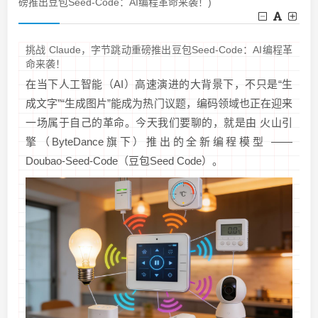
磅推出豆包Seed-Code：AI编程革命来袭！)
挑战 Claude，字节跳动重磅推出豆包Seed-Code：AI编程革
命来袭！
在当下人工智能（AI）高速演进的大背景下，不只是“生
成文字”“生成图片”能成为热门议题，编码领域也正在迎来
一场属于自己的革命。今天我们要聊的，就是由 火山引
擎（ByteDance旗下）推出的全新编程模型 ——
Doubao‑Seed‑Code（豆包Seed Code）。