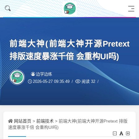
前端大神(前端大神开源Pretext
排版速度暴涨千倍 会重构UI吗)
边学边练
2026-05-27 09:35:49
阅读
32
网站首页
前端技术
>
> 前端大神(前端大神开源Pretext 排版
速度暴涨千倍 会重构UI吗)