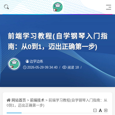
前端学习教程(自学钢琴入门指
南：从0到1，迈出正确第一步)
边学边练
2026-05-29 09:34:40
阅读
18
网站首页
前端技术
>
> 前端学习教程(自学钢琴入门指南：从
0到1，迈出正确第一步)