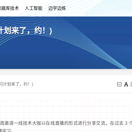
数据库技术
人工智能
边学边练
计划来了，约！)
习计划来了，约！)
每周邀请一线技术大咖以在线直播的形式进行分享交流。在过去 3 
播学习。