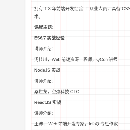
拥有 1-3 年前端开发经验 IT 从业人员，具备 CSS/
术。
课程主题：
ES6/7 实战经验
讲师介绍：
汤桂川，Web 前端资深工程师，QCon 讲师
NodeJS 实战
讲师介绍：
桑世龙，空弦科技 CTO
ReactJS 实战
讲师介绍：
王沛， Web 前端开发专家，InfoQ 专栏作家