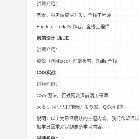
讲师介绍：
老雷，服务端资深开发，全栈工程师
Fundon，TrekJS 作者，全栈工程师
前端设计 UI/UE
讲师介绍：
殷悦（@Marco）前端极客，Rails 全栈
CSS实战
讲师介绍：
CSS 魔法，百姓网资深前端工程师
大漠 ，阿里巴巴前端开发专家，QCon 讲师
说明：
以上为已经确认的主题内容，我们希望通
据学员需求来定制更多学习内容。
讲师名单：