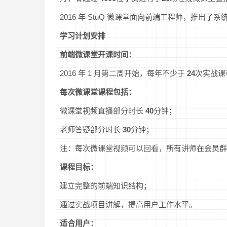
2016 年 StuQ 微课堂面向前端工程师，推出
学习计划安排
前端微课堂开课时间：
2016 年 1 月第二周开始，每年不少于
24
次实战课
每次微课堂课程包括：
微课堂视频直播部分时长
40
分钟；
老师答疑部分时长
30
分钟；
注：每次微课堂视频可以回看，所有讲师在会员群
课程目标：
建立完整的前端知识结构；
通过实战项目讲解，提高用户工作水平。
适合用户：