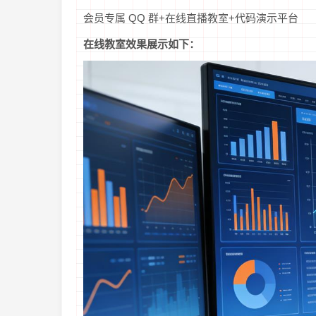
会员专属 QQ 群+在线直播教室+代码演示平台
在线教室效果展示如下：