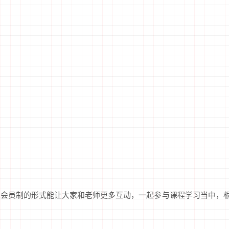
过会员制的形式能让大家和老师更多互动，一起参与课程学习当中，