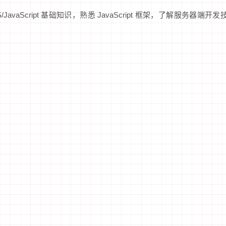
JavaScript 基础知识，熟悉 JavaScript 框架，了解服务器端开发