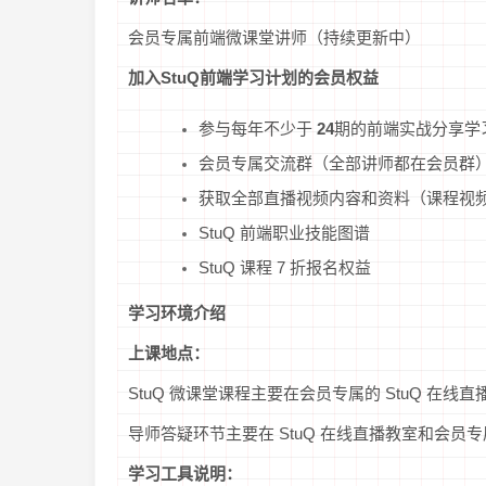
会员专属前端微课堂讲师（持续更新中）
加入StuQ前端学习计划的会员权益
参与每年不少于
24
期的前端实战分享学
会员专属交流群（全部讲师都在会员群
获取全部直播视频内容和资料（课程视
StuQ 前端职业技能图谱
StuQ 课程 7 折报名权益
学习环境介绍
上课地点：
StuQ 微课堂课程主要在会员专属的 StuQ 在线
导师答疑环节主要在 StuQ 在线直播教室和会员专
学习工具说明：