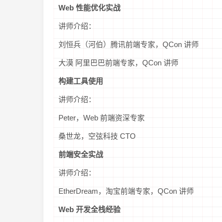
Web 性能优化实战
讲师介绍：
刘恒兵（河伯）腾讯前端专家，QCon 讲师
大漠 阿里巴巴前端专家，QCon 讲师
构建工具使用
讲师介绍：
Peter，Web 前端资深专家
桑世龙，空弦科技 CTO
前端安全实战
讲师介绍：
EtherDream，淘宝前端专家，QCon 讲师
Web 开发全栈经验