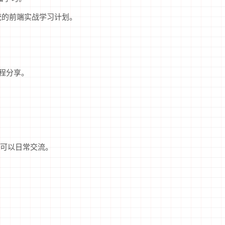
了系统的前端实战学习计划。
程分享。
可以日常交流。