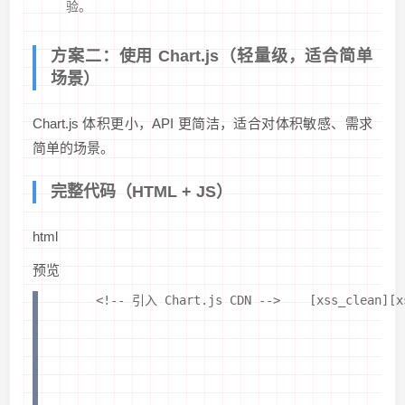
验。
方案二：使用 Chart.js（轻量级，适合简单
场景）
Chart.js 体积更小，API 更简洁，适合对体积敏感、需求
简单的场景。
完整代码（HTML + JS）
html
预览
    <!-- 引入 Chart.js CDN -->    [xss_clean][x