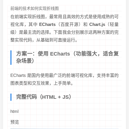
前端的技术如何实现折线图
在前端实现折线图，最常用且高效的方式是使用成熟的可
视化库，其中
ECharts
（百度开源）和
Chart.js
（轻量
级）是最主流的选择。下面我会分别展示这两种方案的完
整实现代码，从基础到可直接运行。
方案一：使用 ECharts（功能强大，适合复
杂场景）
ECharts 是国内使用最广泛的前端可视化库，支持丰富的
图表类型和交互效果，上手简单。
完整代码（HTML + JS）
html
预览