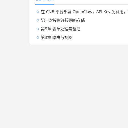
在 CNB 平台部署 OpenClaw，API Key 免费用，3
记一次投影连接网络存储
第5章 表单处理与验证
第3章 路由与视图