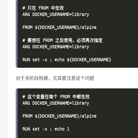
# 只在 FROM 中生效

ARG DOCKER_USERNAME=library

FROM ${DOCKER_USERNAME}/alpine

# 要想在 FROM 之后使用，必须再次指定

ARG DOCKER_USERNAME=library

对于多阶段构建，尤其要注意这个问题
# 这个变量在每个 FROM 中都生效

ARG DOCKER_USERNAME=library

FROM ${DOCKER_USERNAME}/alpine

RUN set -x ; echo 1
