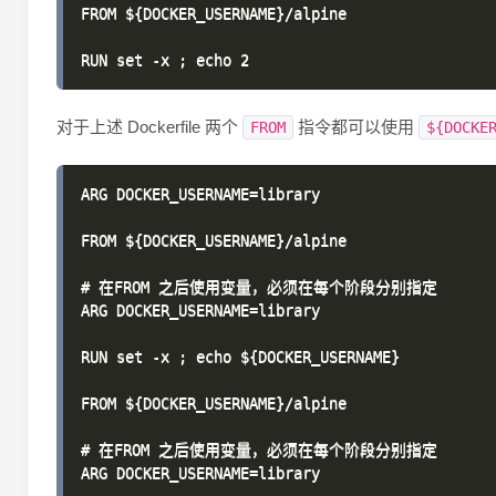
FROM ${DOCKER_USERNAME}/alpine

对于上述 Dockerfile 两个
指令都可以使用
FROM
${DOCKE
ARG DOCKER_USERNAME=library

FROM ${DOCKER_USERNAME}/alpine

# 在FROM 之后使用变量，必须在每个阶段分别指定

ARG DOCKER_USERNAME=library

RUN set -x ; echo ${DOCKER_USERNAME}

FROM ${DOCKER_USERNAME}/alpine

# 在FROM 之后使用变量，必须在每个阶段分别指定

ARG DOCKER_USERNAME=library
