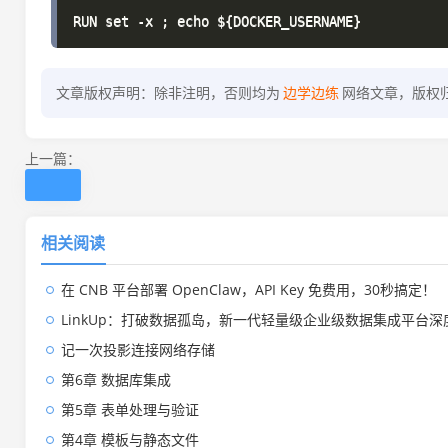
文章版权声明：除非注明，否则均为
边学边练
网络文章，版权
上一篇：
相关阅读
在 CNB 平台部署 OpenClaw，API Key 免费用，30秒搞定！
LinkUp：打破数据孤岛，新一代轻量级企业级数据集成平台深
记一次投影连接网络存储
第6章 数据库集成
第5章 表单处理与验证
第4章 模板与静态文件