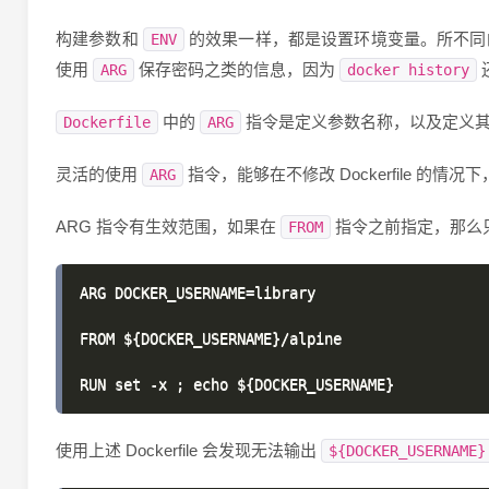
构建参数和
的效果一样，都是设置环境变量。所不同
ENV
使用
保存密码之类的信息，因为
ARG
docker history
中的
指令是定义参数名称，以及定义
Dockerfile
ARG
灵活的使用
指令，能够在不修改 Dockerfile 的情
ARG
ARG 指令有生效范围，如果在
指令之前指定，那么
FROM
ARG DOCKER_USERNAME=library

FROM ${DOCKER_USERNAME}/alpine

使用上述 Dockerfile 会发现无法输出
${DOCKER_USERNAME}