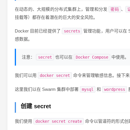
在动态的、大规模的分布式集群上，管理和分发
、
密码
挂载等）都存在着潜在的巨大的安全风险。
Docker 目前已经提供了
管理功能，用户可以在 S
secrets
感数据。
注意：
也可以在
中使用。
secret
Docker Compose
我们可以用
命令来管理敏感信息。接下来我
docker secret
这里我们以在 Swarm 集群中部署
和
mysql
wordpress
创建 secret
我们使用
命令以管道符的形式创
docker secret create