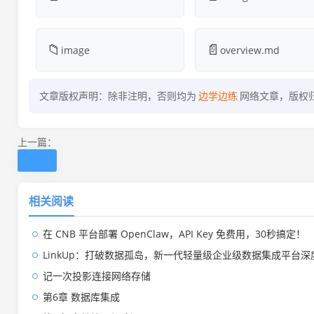
📁
📄
image
overview.md
文章版权声明：除非注明，否则均为
边学边练
网络文章，版权
上一篇：
相关阅读
在 CNB 平台部署 OpenClaw，API Key 免费用，30秒搞定！
LinkUp：打破数据孤岛，新一代轻量级企业级数据集成平台深
记一次投影连接网络存储
第6章 数据库集成