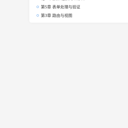
第5章 表单处理与验证
第3章 路由与视图