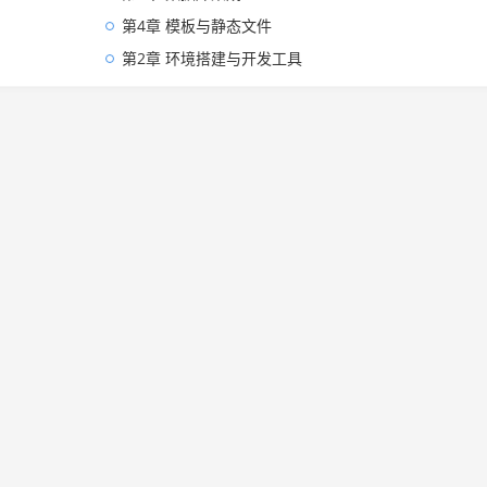
第4章 模板与静态文件
第2章 环境搭建与开发工具