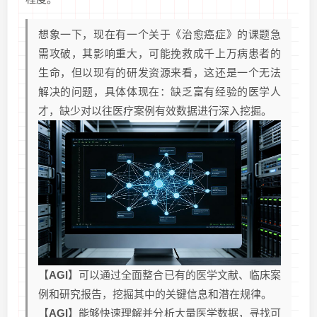
想象一下，现在有一个关于《治愈癌症》的课题急
需攻破，其影响重大，可能挽救成千上万病患者的
生命，但以现有的研发资源来看，这还是一个无法
解决的问题，具体体现在：缺乏富有经验的医学人
才，缺少对以往医疗案例有效数据进行深入挖掘。
【
AGI
】可以通过全面整合已有的医学文献、临床案
例和研究报告，挖掘其中的关键信息和潜在规律。
【
AGI
】能够快速理解并分析大量医学数据，寻找可