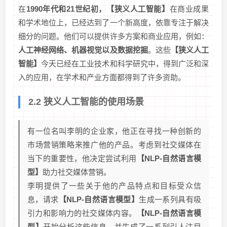
在
1990年代和21世纪初，【狭义人工智能】
在商业成果
和学术地位上，已经达到了一个新高度，依靠专注于解决
细分的问题。他们可以提供许多方案和商业应用，例如：
人工神经网络、机器视觉以及数据挖掘
。这些
【狭义人工
智能】
今天已经在工业技术和科学研究中，得到广泛和深
入的应用，在学术和产业方面都得到了许多资助。
2.2 狭义人工智能的使用场景
有一位名叫李明的企业家，他正在寻找一种创新的
市场营销策略来推广他的产品。考虑到社交媒体在
当下的重要性，他决定尝试利用
【NLP-自然语言模
型】
助力社交媒体营销。
李明提供了一些关于他的产品特点和目标受众信
息，请求
【NLP-自然语言模型】
生成一系列具有吸
引力和影响力的社交媒体内容。
【NLP-自然语言模
型】
开始分析这些信息，并生成了一系列引人注目