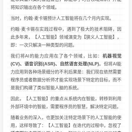
将知识输出在各个领域。
当时，约翰·麦卡锡预计人工智能将在几个月内实现。
约翰·麦卡锡在实践过程中，遇到了极大的技术阻碍，因
此多年来，【人工智能】领域演变为【狭义人工智能】，
即：一次只解决一种类型的问题。
我们将AI的能力应用在了各个领域，比如：
机器视觉
(CV)、语音识别(ASR)、自然语言处理(NLP)
。但将AI能
力应用到各种场景细分的不利后果是：我们现在依然需要
程序员或者数据分析师才能实现场景下特定的目标，而不
是我们构建了类似智能人脑的系统。
因此，【人工智能】的重点从系统内在智能，转移到利用
外部环境中的智能，需要程序员的智慧，解决特定问题。
随着业务的深入，也更加关注特定场景下的人工智能的使
用，这样导致了：【人工智能】在迭代的过程中，忽视了