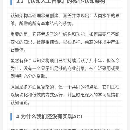
3.3 【认知人工智能】的核心-认知架构
认知架构基础理念是创建、涵盖并体现出：人类水平的思
维，所需的所有基本结构的系统。
重要的是，它还考虑了这些结构和功能，如何需要与不断
变化的知识、技能相结合，以在多样、动态的环境中产生
智能体。
虽然有多个认知架构项目已经持续活跃了几十年，但迄今
为止，没有一个显示出足够的商业前景，被广泛采用或受
到特别充分的资助。
原因是多方面且复杂的，但一个共同的特点是：它们正在
以模块化和低效的方式运行，并且缺乏深入的学习反馈和
认知理论。
4 为什么我们还没有实现AGI