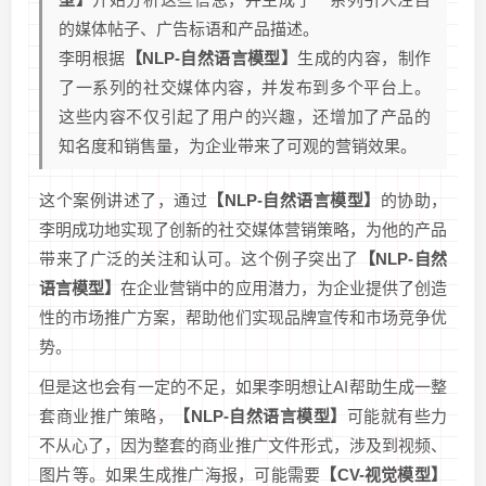
的媒体帖子、广告标语和产品描述。
李明根据
【NLP-自然语言模型】
生成的内容，制作
了一系列的社交媒体内容，并发布到多个平台上。
这些内容不仅引起了用户的兴趣，还增加了产品的
知名度和销售量，为企业带来了可观的营销效果。
这个案例讲述了，通过
【NLP-自然语言模型】
的协助，
李明成功地实现了创新的社交媒体营销策略，为他的产品
带来了广泛的关注和认可。这个例子突出了
【NLP-自然
语言模型】
在企业营销中的应用潜力，为企业提供了创造
性的市场推广方案，帮助他们实现品牌宣传和市场竞争优
势。
但是这也会有一定的不足，如果李明想让AI帮助生成一整
套商业推广策略，
【NLP-自然语言模型】
可能就有些力
不从心了，因为整套的商业推广文件形式，涉及到视频、
图片等。如果生成推广海报，可能需要
【CV-视觉模型】