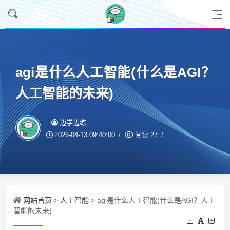
agi是什么人工智能(什么是AGI？
人工智能的未来)
边学边练
2026-04-13 09:40:00
阅读
27
网站首页
人工智能
>
> agi是什么人工智能(什么是AGI？人工
智能的未来)