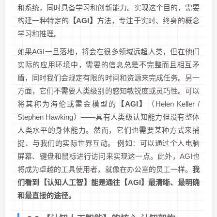
和系统，同时具备学习和创新能力。实现这个目的，需要
构建一种特定的
【AGI】
方法，专注于实时、终身的概念
学习和推理。
如果AGI一旦落地，将会在很多领域远超人类，但在他们
实际的应用环境中，需要的信息总是不完整而且相互矛
盾，同时我们会规定有限的时间和资源来完成任务。另一
方面，它们不需要人类级别的感知敏锐度或灵巧性。可以
将其称为海伦或霍金模型的
【AGI】
（Helen Keller /
Stephen Hawking）——具有人类级认知能力但没有整体
人类水平的身体能力。然而，它们也需要某种方式来捕
捉、与我们的实际世界互动。 例如：可以通过个人电脑
屏幕、键盘和鼠标进行访问来实现这一点。此外，AGI也
将成为卓越的工具使用者，就像在办公室的员工一样。
我
们看到【认知人工智】能是通往【AGI】最清晰、最明确
和最直接的途径。