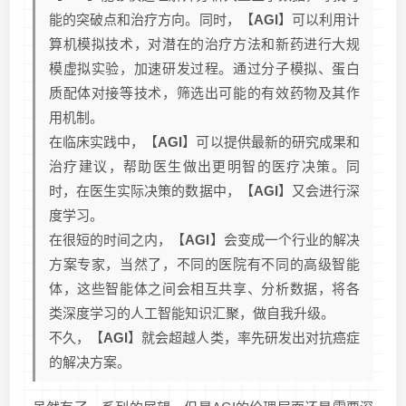
能的突破点和治疗方向。同时，【
AGI
】可以利用计
算机模拟技术，对潜在的治疗方法和新药进行大规
模虚拟实验，加速研发过程。通过分子模拟、蛋白
质配体对接等技术，筛选出可能的有效药物及其作
用机制。
在临床实践中，【
AGI
】可以提供最新的研究成果和
治疗建议，帮助医生做出更明智的医疗决策。同
时，在医生实际决策的数据中，【
AGI
】又会进行深
度学习。
在很短的时间之内，【
AGI
】会变成一个行业的解决
方案专家，当然了，不同的医院有不同的高级智能
体，这些智能体之间会相互共享、分析数据，将各
类深度学习的人工智能知识汇聚，做自我升级。
不久，【
AGI
】就会超越人类，率先研发出对抗癌症
的解决方案。