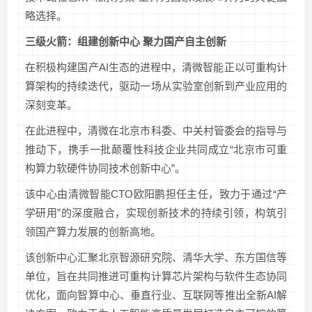
略选择。
三级火箭：组建创新中心 聚力国产自主创新
在积极构建国产AI生态的进程中，清微智能正以可重构计
算架构的持续迭代，驱动一场从实验室创新到产业应用的
深刻变革。
在此进程中，清微在北京市科委、中关村管委会的指导与
推动下，携手一批颠覆性科技企业共同成立“北京市可重
构算力软硬件协同技术创新中心”。
该中心由清微智能CTO欧阳鹏担任主任，致力于通过“产
学研用”的深度融合，实现创新技术的持续引领，构筑引
领国产算力发展的创新高地。
该创新中心汇聚北京智源研究院、清华大学、东方国信等
单位，旨在共同推进可重构计算芯片架构与软件生态协同
优化，面向智算中心、垂直行业、互联网等推出全新AI解