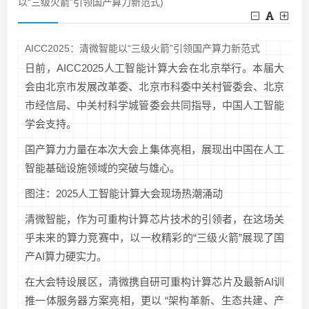
以“三级火箭”引领国产算力新范式)
AICC2025：清微智能以“三级火箭”引领国产算力新范式
日前，AICC2025人工智能计算大会在北京举行。本届大
会由北京市发展改革委、北京市科委中关村管委会、北京
市经信局、中关村科学城管委会共同指导，中国人工智能
学会支持。
国产算力力量在本次大会上集体亮相，展现出中国在人工
智能基础设施领域的突破与雄心。
图注：2025人工智能计算大会现场热潮涌动
清微智能，作为可重构计算芯片技术的引领者，在这场关
乎未来的算力竞赛中，以一枚精彩的“三级火箭”展现了国
产AI算力硬实力。
在大会特设展区，清微携自研可重构计算芯片及最新AI训
推一体服务器方案亮相，更以 “架构革新、生态共建、产