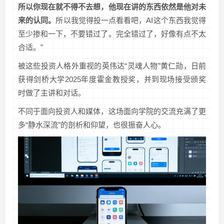
所以你现在就不得不去想，他现在讲的东西依然是他对未
来的认同。
所以我觉得投一点看看吧，AI这个东西我觉得
至少掺和一下，不要错过了。完全错过了，好像有点不太
合适。”
被这些投资人格外重视的英伟达“灵魂人物”黄仁勋，日前
获得剑桥大学2025年度霍金教授奖，并到现场接受颁奖
时做了主讲和对话。
不同于面向投资人和媒体，这场面向学院的交流充满了更
多“静水深流”的剖析和仰望，也很振奋人心。