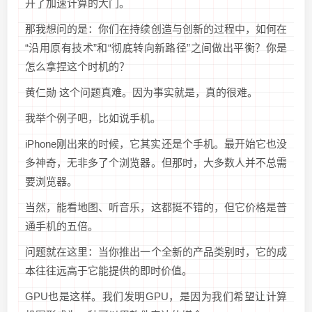
开了加速计算的大门。
那我想问的是：你们在持续创造与创新的过程中，如何在
“沿用原有技术”和“彻底转向新路径”之间做出平衡？你是
怎么拿捏这个时机的？
黄仁勋 这个问题真难。因为事实就是，真的很难。
我举个例子吧，比如说手机。
iPhone刚出来的时候，它其实还是个手机。最开始它也没
多神奇，无非多了个浏览器。但那时，大多数人并不总需
要浏览器。
当然，能看地图、听音乐，这都挺不错的，但它价格是普
通手机的五倍。
问题就在这里：当你推出一个全新的产品类别时，它的成
本往往远高于它能提供的即时价值。
GPU也是这样。我们发明GPU，是因为我们希望让计算