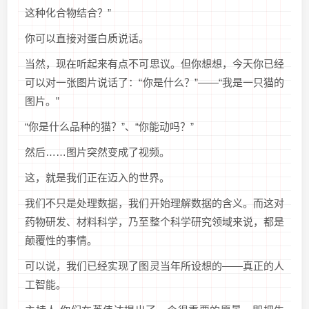
这种化合物结合？”
你可以直接对蛋白质说话。
当然，现在听起来有点不可思议。但你想想，今天你已经
可以对一张图片说话了：“你是什么？”——“我是一只猫的
图片。”
“你是什么品种的猫？”、“你能动吗？”
然后……图片突然变成了视频。
这，就是我们正在迈入的世界。
我们不只是处理数据，我们开始理解数据的含义。而这对
药物研发、材料科学，乃至整个科学研究领域来说，都是
颠覆性的事情。
可以说，我们已经实现了图灵当年所设想的——真正的人
工智能。