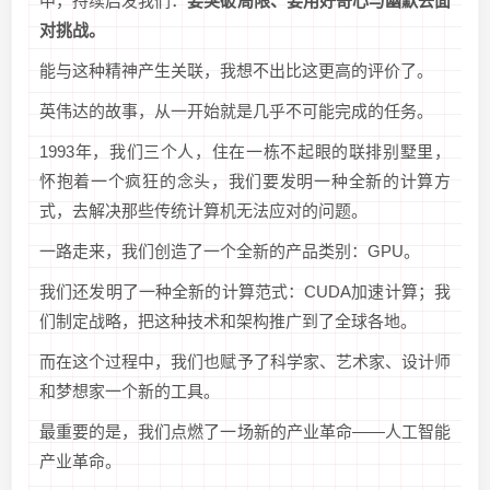
中，持续启发我们：
要突破局限、要用好奇心与幽默去面
对挑战。
能与这种精神产生关联，我想不出比这更高的评价了。
英伟达的故事，从一开始就是几乎不可能完成的任务。
1993年，我们三个人，住在一栋不起眼的联排别墅里，
怀抱着一个疯狂的念头，我们要发明一种全新的计算方
式，去解决那些传统计算机无法应对的问题。
一路走来，我们创造了一个全新的产品类别：GPU。
我们还发明了一种全新的计算范式：CUDA加速计算；我
们制定战略，把这种技术和架构推广到了全球各地。
而在这个过程中，我们也赋予了科学家、艺术家、设计师
和梦想家一个新的工具。
最重要的是，我们点燃了一场新的产业革命——人工智能
产业革命。