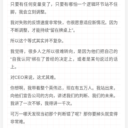
只要有任何变量变了，只要有哪怕一个逻辑环节站不住
脚，我会立刻调整。
我对失败的反馈速度非常快，也很愿意适应新情况。因为
不断调整，才能持续“留在牌桌上”。
所以这个等式其实并不复杂。
我觉得，很多人之所以很难转向，是因为他们把自己的
“自我认同”绑在了曾经的决定上，或者是某句说过的话
上。
对CEO来说，这尤其难。
你想啊，我带着整个英伟达，现在有五万人。我站出来，
向他们宣告公司的方向，讲述我们的判断、我们的未来。
我讲了一次不够，我得讲一千次。
可万一哪天发现当初那个判断错了呢？那你要掉头就变得
非常难。