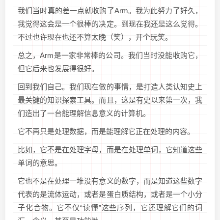
我们当时真的差一点就收购了Arm。我为此努力了好久，
我觉得这会是一个很棒的决定。到现在我还是这么觉得。
不过也许现在也还不算太晚（笑），开个玩笑。
总之，Arm是一家非常棒的公司。我们当时没能收购它，
但它后来也发展得很好。
回到我们自己。我们现在做的事情，是打造人类认知史上
最关键的知识探索工具。而且，这是有史以来第一次，我
们造出了一台能理解信息意义的计算机。
它不再只是处理数据，而是能理解它正在处理的内容。
比如，它不是在处理字母，而是在处理单词，它知道这些
单词的意思。
它也不是在处理一堆没有意义的数字，而是知道这些数字
代表的是流体运动，或者是蛋白质结构，或者是一个小分
子化合物。它不仅“读懂”这些序列，它还理解它们的词