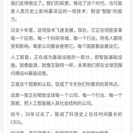
我们走得很远了。我们的探索，推动了这个时代、也可能
是人类历史上影响最深远的一项技术：制造“智能”的能
力。
过去十年里，这项技术飞速发展，现在，它正在彻底变革
每一个应用、每一个科研领域、每一个行业。所有人都将
受到影响。每家公司都会使用它。每个国家都会建设它。
人工智能，正在成为基础设施的一部分，即智能基础设
施。就像能源，就像互联网一样，未来我们将在全球范围
内建设AI基础设施。
正是这个观察和认知，促成了今天你们所看到的英伟达。
这是一家正在帮助全球每一个公司、每一个行业、每一个
国家，把人工智能融入其社会结构的公司。
如今，33年过去了，我成了科技史上在任时间最长的
CEO。