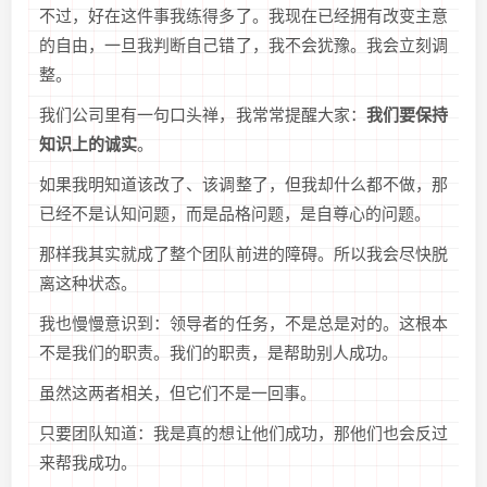
不过，好在这件事我练得多了。我现在已经拥有改变主意
的自由，一旦我判断自己错了，我不会犹豫。我会立刻调
整。
我们公司里有一句口头禅，我常常提醒大家：
我们要保持
知识上的诚实
。
如果我明知道该改了、该调整了，但我却什么都不做，那
已经不是认知问题，而是品格问题，是自尊心的问题。
那样我其实就成了整个团队前进的障碍。所以我会尽快脱
离这种状态。
我也慢慢意识到：领导者的任务，不是总是对的。这根本
不是我们的职责。我们的职责，是帮助别人成功。
虽然这两者相关，但它们不是一回事。
只要团队知道：我是真的想让他们成功，那他们也会反过
来帮我成功。