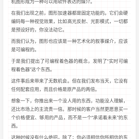
机图形成为一种可以用软件表达的媒介。
在我们出现之前，图形加速器都是固定功能的。它们会硬
编码每一种视觉效果，比如高光反射、光影模式，一切都
是预设好的，你没法动它。
而我们认为，图形也应该是一种艺术化的叙事媒介，应该
是可编程的。
于是我们提出了可编程着色器的概念，发明了“实时可编
程着色器”这个东西。
这件事后来带来了无数机会。但在我们发布当天，它没有
任何配套应用，而且价格是原产品的两倍。
想象一下，你推出来一个没人用的东西，功能没人理解，
还比市场上的主流贵一倍。那时候的客户当然更愿意买一
个价格便宜、够用的产品，而不是一个“承诺着未来”的东
西。
这种时候没有什么绝招，除了：你必须相信你所相信的东