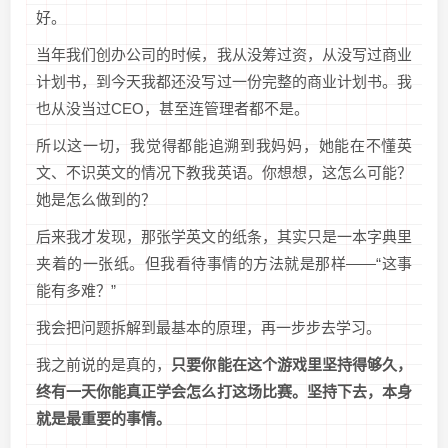
好。
当年我们创办公司的时候，我从没筹过资，从没写过商业
计划书，到今天我都还没写过一份完整的商业计划书。我
也从没当过CEO，甚至连管理者都不是。
所以这一切，我觉得都能追溯到我妈妈，她能在不懂英
文、不识英文的情况下教我英语。你想想，这怎么可能？
她是怎么做到的？
后来我才发现，那张学英文的纸条，其实只是一本字典里
夹着的一张纸。但我看待事情的方法就是那样——“这事
能有多难？”
我会把问题拆解到最基本的原理，再一步步去学习。
我之前说的是真的，
只要你能在这个游戏里坚持得够久，
终有一天你能真正学会怎么打这场比赛。坚持下去，本身
就是最重要的事情。