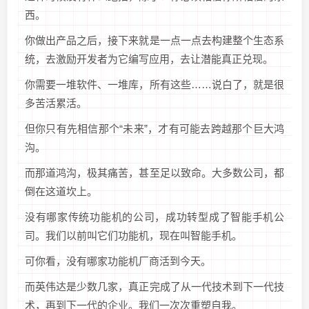
西。
你做出产品之后，接下来就是一点一点去构建整个生态系
统，去激励开发者为它编写应用，去让潜能真正兑现。
你需要一堆软件、一堆库，所有这些……说白了，就是很
多苦活累活。
但你只有先相信那个“未来”，才有可能去跨越那个巨大鸿
沟。
而那道鸿沟，极其痛苦，甚至足以致命。大多数公司，都
倒在这道坎上。
没有哪家传统功能机的公司，成功转型成了智能手机公
司。我们以前叫它们功能机，现在叫智能手机。
可你看，没有哪家功能机厂商活到今天。
而英伟达是少数几家，真正完成了从一代技术到下一代技
术，再到下一代的企业。我们一次次重塑自我。