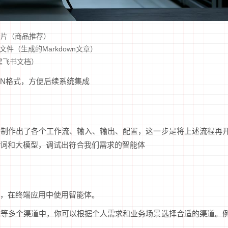
卡片（商品推荐）
件（生成的Markdown文章）
建飞书文档）
ON格式，方便后续系统集成
并制作出了各个工作流、输入、输出、配置，这一步是将上述流程再
词和大模型，调试出符合我们需求的智能体
，在终端应用中使用智能体。
包等多个渠道中，你可以根据个人需求和业务场景选择合适的渠道。