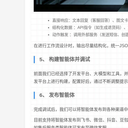
直接响应：文本回复（客服回答）、图文
结构化数据 ：API指令（如生成退货码）、文
动作触发 ：调用外部服务（发送短信、创
在进行工作流设计时，输出尽量结构化，统一JS
5、 构建智能体并调试
前面我们已经选择了开发平台、大模型和工具，
发平台上进行构建，配置好后，通过不断调整提示
6、 发布智能体
完成调试后，我们可以将智能体发布到各种渠道中
目前支持将智能体发布到飞书、微信、抖音、豆
如售后服务类智能体可发布至微信客服。