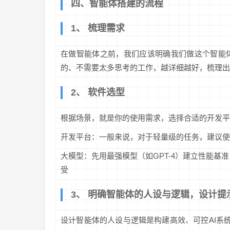
四、智能体搭建的流程
1、 梳理需求
在做智能体之前，我们应该明确我们做这个智能
的、不需要太多思考的工作，越详细越好，梳理出
2、 软件选型
根据场景，就是你的使用需求，选择合适的开发平
开发平台：一般来说，对于轻量级的任务，建议使
大模型：先用最强模型（如GPT-4）建立性能基准
受
3、 明确智能体的人设与逻辑，设计提
设计智能体的人设与逻辑是构建高效、可控AI系