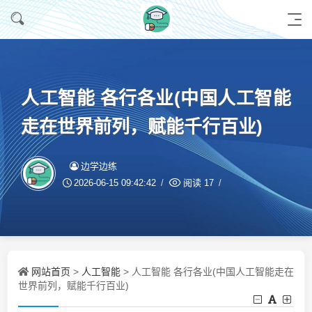
人工智能 各行各业(中国人工智能
走在世界前列，赋能千行百业)
边学边练
2026-06-15 09:42:42
阅读
17
网站首页
人工智能
>
> 人工智能 各行各业(中国人工智能走在
世界前列，赋能千行百业)