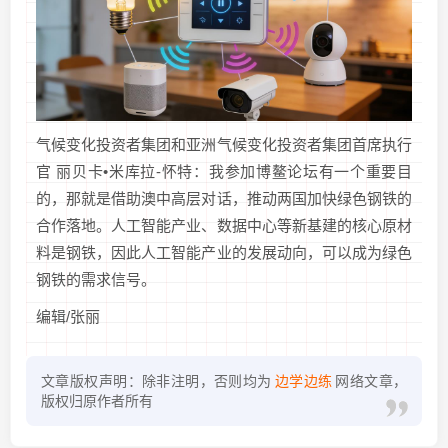
气候变化投资者集团和亚洲气候变化投资者集团首席执行
官 丽贝卡•米库拉-怀特：我参加博鳌论坛有一个重要目
的，那就是借助澳中高层对话，推动两国加快绿色钢铁的
合作落地。人工智能产业、数据中心等新基建的核心原材
料是钢铁，因此人工智能产业的发展动向，可以成为绿色
钢铁的需求信号。
编辑/张丽
文章版权声明：除非注明，否则均为
边学边练
网络文章，
版权归原作者所有