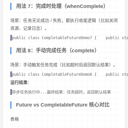
用法 7：完成时处理（whenComplete）
场景：任务无论成功 / 失败，都执行收尾逻辑（比如关闭
资源、记录日志）。
public class CompletableFutureDemo7 {    public st
用法 8：手动完成任务（complete）
场景：手动触发任务完成（比如超时后返回默认结果）。
public class CompletableFutureDemo8 {    public st
运行结果
：
异步任务执行中...最终结果：任务超时，返回默认结果
Future vs CompletableFuture 核心对比
表格