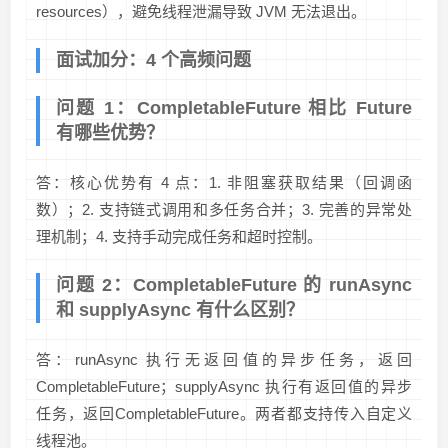
resources），避免线程泄漏导致 JVM 无法退出。
面试加分：4 个高频问题
问题 1：CompletableFuture 相比 Future
有哪些优势？
答：核心优势有 4 点：1. 非阻塞获取结果（回调函
数）；2. 支持链式调用和多任务合并；3. 完善的异常处
理机制；4. 支持手动完成任务和超时控制。
问题 2：CompletableFuture 的 runAsync
和 supplyAsync 有什么区别？
答：runAsync 执行无返回值的异步任务，返回
CompletableFuture
；supplyAsync 执行有返回值的异步
任务，返回CompletableFuture
。两者都支持传入自定义
线程池。