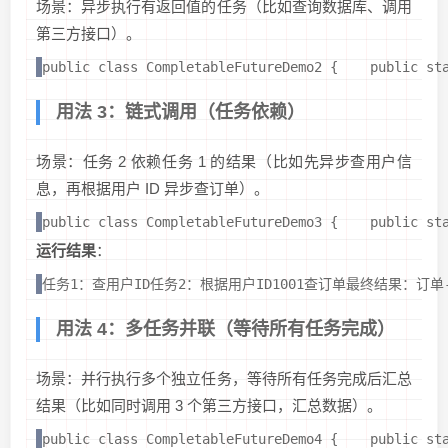
场景：异步执行有返回值的任务（比如查询数据库、调用
第三方接口）。
public class CompletableFutureDemo2 {    public
用法 3：链式调用（任务依赖）
场景：任务 2 依赖任务 1 的结果（比如先异步查用户信
息，再根据用户 ID 异步查订单）。
public class CompletableFutureDemo3 {    public 
运行结果
：
任务1：查用户ID任务2：根据用户ID1001查订单最终结果：订单-1
用法 4：多任务并联（等待所有任务完成）
场景：并行执行多个独立任务，等待所有任务完成后汇总
结果（比如同时调用 3 个第三方接口，汇总数据）。
public class CompletableFutureDemo4 {    public 