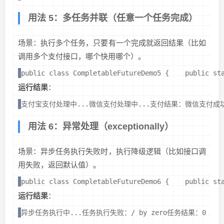
用法 5：多任务并联（任意一个任务完成）
场景：执行多个任务，只要有一个完成就返回结果（比如
调用多个支付接口，哪个快用哪个）。
public class CompletableFutureDemo5 {    public 
运行结果
：
支付宝支付处理中...微信支付处理中...支付结果：微信支付成
用法 6：异常处理（exceptionally）
场景：异步任务执行失败时，执行降级逻辑（比如接口调
用失败，返回默认值）。
public class CompletableFutureDemo6 {    public st
运行结果
：
异步任务执行中...任务执行失败：/ by zero任务结果：0