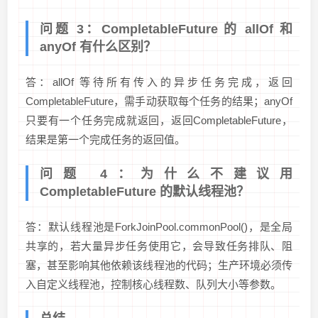
问题 3：CompletableFuture 的 allOf 和
anyOf 有什么区别？
答：allOf 等待所有传入的异步任务完成，返回
CompletableFuture
，需手动获取每个任务的结果；anyOf
只要有一个任务完成就返回，返回CompletableFuture
，
结果是第一个完成任务的返回值。
问题 4：为什么不建议用
CompletableFuture 的默认线程池？
答：默认线程池是ForkJoinPool.commonPool()，是全局
共享的，若大量异步任务使用它，会导致任务排队、阻
塞，甚至影响其他依赖该线程池的代码；生产环境必须传
入自定义线程池，控制核心线程数、队列大小等参数。