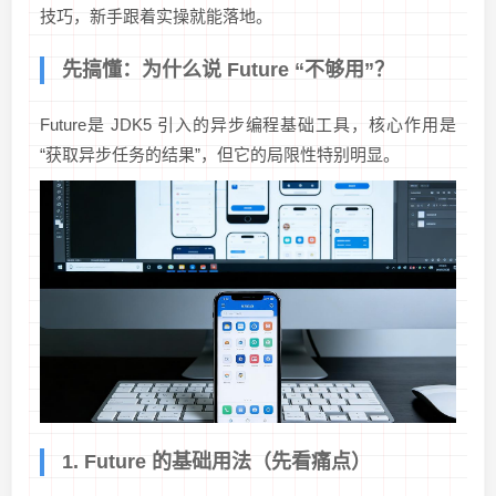
技巧，新手跟着实操就能落地。
先搞懂：为什么说 Future “不够用”？
Future是 JDK5 引入的异步编程基础工具，核心作用是
“获取异步任务的结果”，但它的局限性特别明显。
1. Future 的基础用法（先看痛点）