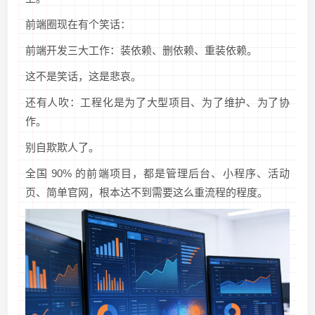
前端圈现在有个笑话：
前端开发三大工作：装依赖、删依赖、重装依赖。
这不是笑话，这是悲哀。
还有人吹：工程化是为了大型项目、为了维护、为了协
作。
别自欺欺人了。
全国 90% 的前端项目，都是管理后台、小程序、活动
页、简单官网，根本达不到需要这么重流程的程度。