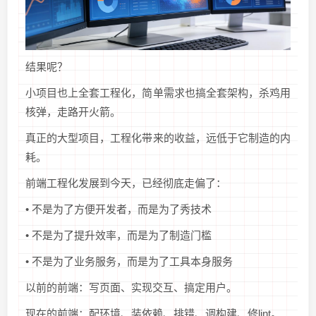
结果呢？
小项目也上全套工程化，简单需求也搞全套架构，杀鸡用
核弹，走路开火箭。
真正的大型项目，工程化带来的收益，远低于它制造的内
耗。
前端工程化发展到今天，已经彻底走偏了：
• 不是为了方便开发者，而是为了秀技术
• 不是为了提升效率，而是为了制造门槛
• 不是为了业务服务，而是为了工具本身服务
以前的前端：写页面、实现交互、搞定用户。
现在的前端：配环境、装依赖、排错、调构建、修lint。