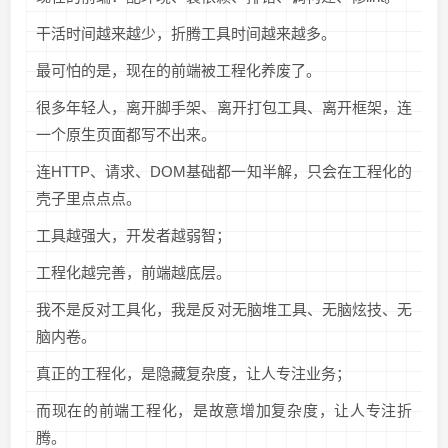
干活时间越来越少，折腾工具时间越来越多。
最可怕的是，现在的前端被工程化养废了。
很多年轻人，离开脚手架、离开打包工具、离开框架，连
一个原生页面都写不出来。
连HTTP、请求、DOM基础都一知半解，只会在工程化的
壳子里点点点。
工具越强大，开发者越弱智；
工程化越完善，前端越底层。
我不是反对工具化，我是反对无脑堆工具、无脑炫技、无
脑内卷。
真正的工程化，是隐藏复杂度，让人专注业务；
而现在的前端工程化，是故意增加复杂度，让人专注折
腾。