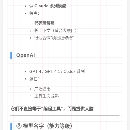
做
Claude 系列模型
特点：
代码理解强
长上下文（适合大项目）
很适合做“项目级修改”
OpenAI
GPT-4 / GPT-4.1 / Codex 系列
强在：
广泛通用
工具生态成熟
它们不直接等于“编程工具”，而是提供大脑
② 模型名字（能力等级）