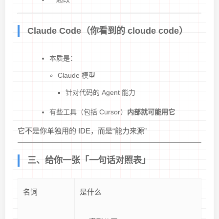
Claude Code（你看到的 cloude code）
本质是：
Claude 模型
针对代码的 Agent 能力
有些工具（包括 Cursor）
内部就可能用它
它不是你单独用的 IDE，而是“能力来源”
三、给你一张「一句话对照表」
名词
是什么