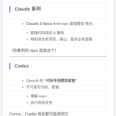
Claude 系列
Claude 3 Opus
Anthropic 最强模型 特点：
超强代码阅读 & 重构
特别适合老项目、屎山、复杂业务逻辑
（你看到的 opus 就是这个）
Codex
OpenAI 的
“代码专用模型家族”
不只是写代码，更偏：
理解 repo
执行修改任务
Cursor、Copilot 背后都可能用到它