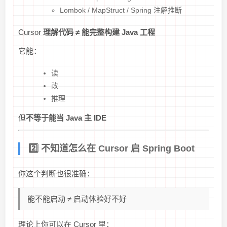
Lombok / MapStruct / Spring 注解推断
Cursor
理解代码 ≠ 能完整构建 Java 工程
它能：
读
改
推理
但
不等于能当 Java 主 IDE
2️⃣ 不知道怎么在 Cursor 启 Spring Boot
你这个判断也很准确：
能不能启动 ≠ 启动体验好不好
理论上你可以在 Cursor 里：