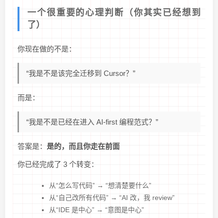
一个很重要的心理判断（你其实已经想到
了）
你现在做的不是：
“我是不是该完全迁移到 Cursor？”
而是：
“我是不是已经在进入 AI-first 编程范式？”
答案是：
是的，而且你走在前面
你已经完成了 3 个转变：
从“怎么写代码” → “想清楚要什么”
从“自己改所有代码” → “AI 改，我 review”
从“IDE 是中心” → “意图是中心”