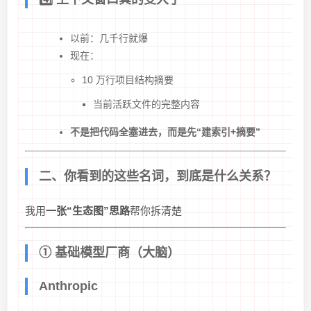
以前：几千行就爆
现在：
10 万行项目结构摘要
当前活跃文件的完整内容
不是把代码全塞进去，而是先“建索引+摘要”
二、你看到的这些名词，到底是什么关系？
我用
一张“生态图”思路
帮你拆清楚
① 基础模型厂商（大脑）
Anthropic