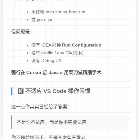
用终端 mvn spring-boot:run
或 java -jar
但问题是：
没有 IDEA 那种
Run Configuration
没有 profile / env 的可视化
没有 Debug UX
强行在 Cursor 启 Java = 用菜刀做精细手术
3️⃣ 不适应 VS Code 操作习惯
这一点你其实已经给了答案：
不是你不适应，而是你不需要适应
你不是前端新手、不是脚本型开发者