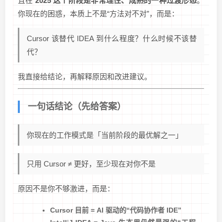
且在
2025 这个阶段是非常理性、成熟的一种过渡形态
。
你现在的困惑，本质上不是“方法对不对”，而是：
Cursor 该替代 IDEA 到什么程度？什么时候不该替
代？
我直接给结论，再解释原因和改进建议。
一句话结论（先给答案）
你现在的工作模式是「当前阶段的最优解之一」
只用 Cursor ≠ 更好，至少现在对你不是
原因不是你不够激进，而是：
Cursor 目前 = AI 驱动的“代码协作者 IDE”