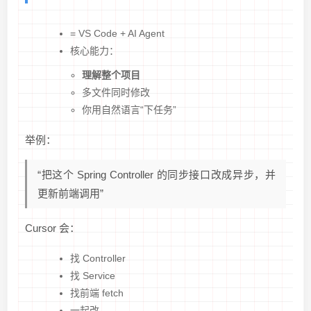
= VS Code + AI Agent
核心能力：
理解整个项目
多文件同时修改
你用自然语言“下任务”
举例：
“把这个 Spring Controller 的同步接口改成异步，并
更新前端调用”
Cursor 会：
找 Controller
找 Service
找前端 fetch
一起改