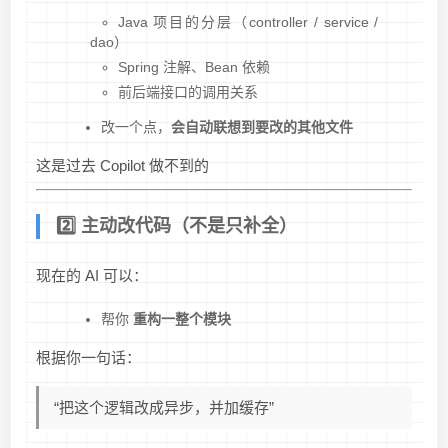
Java 项目的分层（controller / service /
dao）
Spring 注解、Bean 依赖
前后端接口的调用关系
改一个点，
会自动联想到要改的其他文件
这是过去 Copilot 做不到的
2️⃣ 主动改代码（不是只补全）
现在的 AI 可以：
帮你
重构一整个模块
根据你一句话：
“把这个逻辑改成异步，并加缓存”