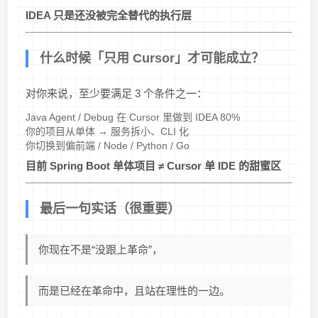
IDEA 只是还没被完全替代的执行层
什么时候「只用 Cursor」才可能成立？
对你来说，至少要满足 3 个条件之一：
Java Agent / Debug 在 Cursor 里做到 IDEA 80%
你的项目从单体 → 服务拆小、CLI 化
你切换到偏前端 / Node / Python / Go
目前 Spring Boot 单体项目 ≠ Cursor 单 IDE 的甜蜜区
最后一句实话（很重要）
你现在不是“没跟上革命”，
而是已经在革命中，且站在理性的一边。