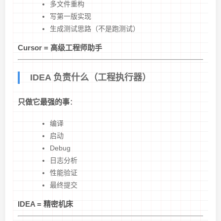
多文件重构
写第一版实现
生成测试思路（不是跑测试）
Cursor = 高级工程师助手
️ IDEA 负责什么（工程执行器）
只做它最强的事
：
编译
启动
Debug
日志分析
性能验证
最终提交
IDEA = 精密机床