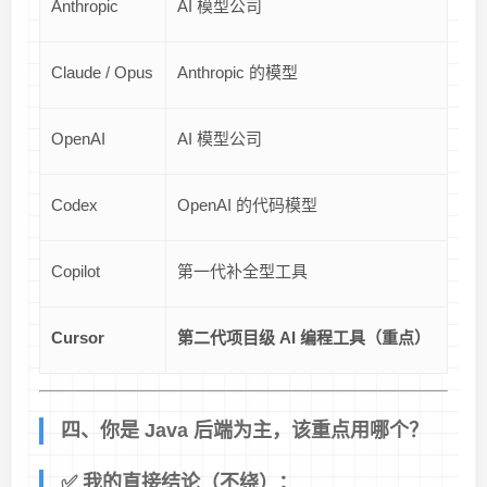
Anthropic
AI 模型公司
Claude / Opus
Anthropic 的模型
OpenAI
AI 模型公司
Codex
OpenAI 的代码模型
Copilot
第一代补全型工具
Cursor
第二代项目级 AI 编程工具（重点）
四、你是 Java 后端为主，该重点用哪个？
✅ 我的直接结论（不绕）：