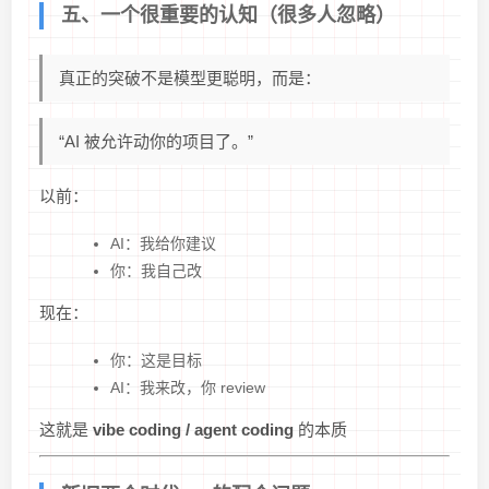
五、一个很重要的认知（很多人忽略）
真正的突破不是模型更聪明，而是：
“AI 被允许动你的项目了。”
以前：
AI：我给你建议
你：我自己改
现在：
你：这是目标
AI：我来改，你 review
这就是
vibe coding / agent coding
的本质