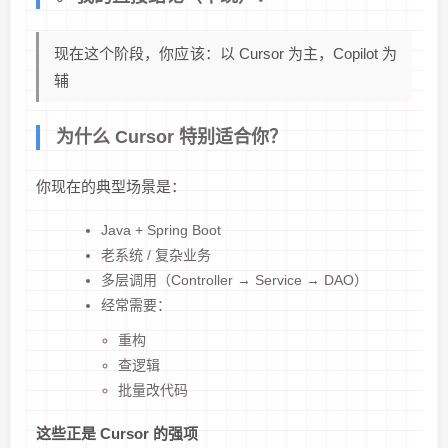
现在这个阶段，你应该：以 Cursor 为主，Copilot 为
辅
为什么 Cursor 特别适合你？
你现在的典型场景是：
Java + Spring Boot
老系统 / 复杂业务
多层调用（Controller → Service → DAO）
经常需要：
重构
查逻辑
批量改代码
这些正是 Cursor 的强项