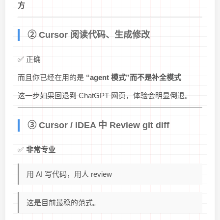
方
② Cursor 阅读代码、生成修改
✅ 正确
而且你已经在用的是
“agent 模式”而不是补全模式
这一步如果回退到 ChatGPT 网页，体验会明显倒退。
③ Cursor / IDEA 中 Review git diff
✅
非常专业
用 AI 写代码，用人 review
这是目前最稳的范式。