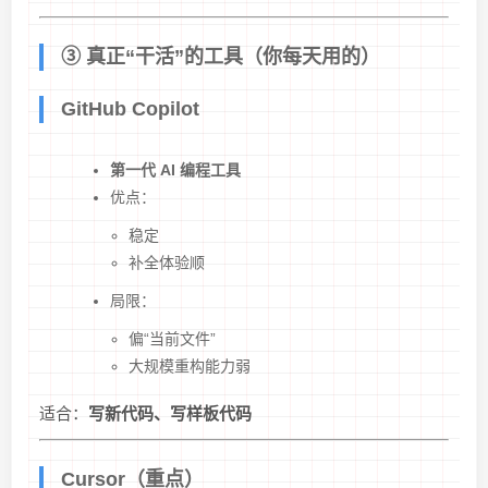
③ 真正“干活”的工具（你每天用的）
GitHub Copilot
第一代 AI 编程工具
优点：
稳定
补全体验顺
局限：
偏“当前文件”
大规模重构能力弱
适合：
写新代码、写样板代码
Cursor（重点）