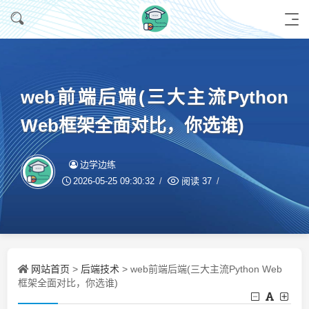
web前端后端(三大主流Python
Web框架全面对比，你选谁)
边学边练
2026-05-25 09:30:32
阅读
37
网站首页
后端技术
>
> web前端后端(三大主流Python Web
框架全面对比，你选谁)