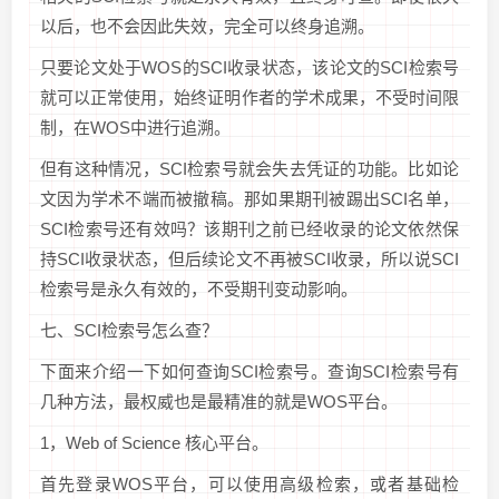
以后，也不会因此失效，完全可以终身追溯。
只要论文处于WOS的SCI收录状态，该论文的SCI检索号
就可以正常使用，始终证明作者的学术成果，不受时间限
制，在WOS中进行追溯。
但有这种情况，SCI检索号就会失去凭证的功能。比如论
文因为学术不端而被撤稿。那如果期刊被踢出SCI名单，
SCI检索号还有效吗？该期刊之前已经收录的论文依然保
持SCI收录状态，但后续论文不再被SCI收录，所以说SCI
检索号是永久有效的，不受期刊变动影响。
七、SCI检索号怎么查？
下面来介绍一下如何查询SCI检索号。查询SCI检索号有
几种方法，最权威也是最精准的就是WOS平台。
1，Web of Science 核心平台。
首先登录WOS平台，可以使用高级检索，或者基础检