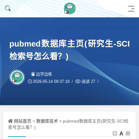
pubmed数据库主页(研究生-SCI
检索号怎么看？)
边学边练
2026-05-14 09:37:18
阅读
27
网站首页
数据库技术
>
> pubmed数据库主页(研究生-SCI检
索号怎么看？)