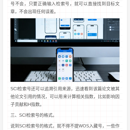
号不会，只要正确输入检索号，就可以直接找到目标文
章，不会出现任何误差。
SCI检索号还可以追溯引用来源，迅速看到该篇论文被其
他论文引用的情况，可以用来计算相关指数，比如影响因
子贡献和H指数。
三、SCI检索号的格式。
说到SCI检索号的格式，就不得不提WOS入藏号，一些作