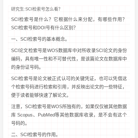
研究生:SCI检索号怎么看？
SCI检索号是什么？它根据什么来分配，有哪些作用？
SCI检索号和DOI号有什么区别？
一、SCI检索号的基本概念。
SCI论文检索号是WOS数据库中对所收录SCI论文的身份
编码，具有唯一性和不可替代性，是该篇论文在数据库中
的身份证号码。
SCI检索号是论文被正式认可的关键凭证，也可以凭借这
个检索号码进行检索和引用，并反映出论文的一些特征，
便于读者能够快速了解论文。
注意，SCI检索号是WOS所独有的，如果仅仅被其他数据
库 Scopus、PubMed等其他数据库收录，是不会有这个
号码的。
二、SCI检索号的作用。