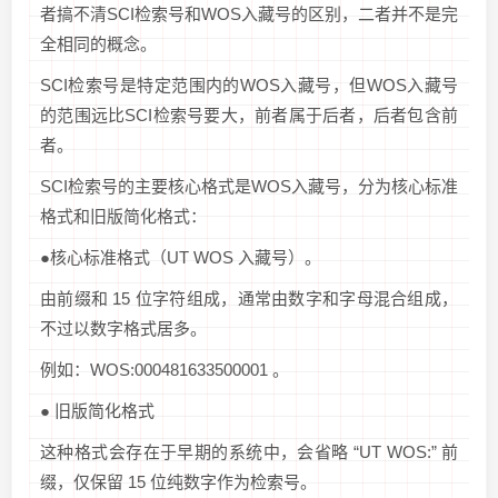
者搞不清SCI检索号和WOS入藏号的区别，二者并不是完
全相同的概念。
SCI检索号是特定范围内的WOS入藏号，但WOS入藏号
的范围远比SCI检索号要大，前者属于后者，后者包含前
者。
SCI检索号的主要核心格式是WOS入藏号，分为核心标准
格式和旧版简化格式：
●核心标准格式（UT WOS 入藏号）。
由前缀和 15 位字符组成，通常由数字和字母混合组成，
不过以数字格式居多。
例如：WOS:000481633500001 。
● 旧版简化格式
这种格式会存在于早期的系统中，会省略 “UT WOS:” 前
缀，仅保留 15 位纯数字作为检索号。