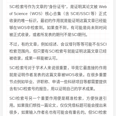
SCI检索号作为文章的“身份证号”，是证明其论文被 Web
of Science（WOS）核心合集（含 SCIE/SSCI 等）正式
收录的唯一标识，最初的作用就是能证明这篇文章已经能
够在WOS中检索到。如果查不到，有可能是尚未到时间
被正式收录，或者所发表的期刊不是SCI期刊。
不过，有的文章，例如综述、会议增刊等等可能不在SCI
检索范围内，但只要有SCI检索号就能证明这篇文章已经
被收录，成果一样能被认可。
SCI检索号对于学术人来说很重要，毕竟它最直接的作用
就是证明作者发表的这篇文章被WOS收录。在很多重要
节点例如毕业、评职称、申请一些科研项目等都需要提供
含有SCI检索号的报告，用以证明自己的学术成果。
SCI检索号另一个重要作用便是精准检索，方便快速引
用。如果我们想找一篇论文，仅仅凭借标题可能会搜出来
很多，如果输入作者名也有可能会有重名的。但SCI检索