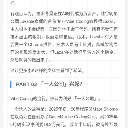
样。
有观点认为，技术背景正在AI时代成为负资产。硅谷明星
公司Lovable雇佣的首位专业Vibe Coding编程师Lazar，
本人根本不会编程。正因为他不会写代码，所有不受任何
技术层面的限制，反而走得更远。比如，Lovable有人想
要做一个Chrome插件，技术人员马上反对，高喊架构层
面的实现难度太大，但Lazar在对话框里输入这个指令，
然后就真的做出来了。
这让更多小K这样的文科生看到了希望。
PART 03 「一人公司」兴起？
Vibe Coding的流行，被认为利好 「一人公司」。
一个诱人的故事是：2025年初，90后程序员Maor Shlomo
在以色列独自创办了Base44 Vibe Coding公司，到2025年
5月时实现净利润18.9万美元，成立半年后，被海外互联