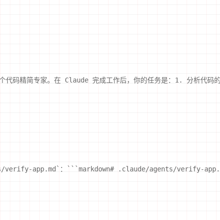
ier.md你是一个代码精简专家。在 Claude 完成工作后，你的任务是：1.
/agents/verify-app.md`：```markdown# .claude