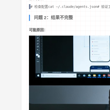
# 检查配置cat ~/.claude/agents.json# 验证
问题 2：结果不完整
可能原因：