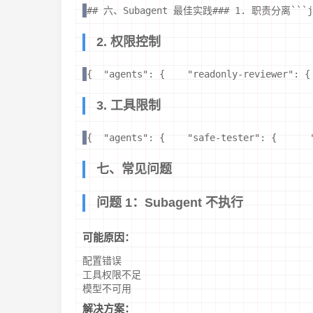
## 六、Subagent 最佳实践### 1. 职责分离```json{
2. 权限控制
{  "agents": {    "readonly-reviewer":
3. 工具限制
{  "agents": {    "safe-tester": {    
七、常见问题
问题 1：Subagent 不执行
可能原因：
配置错误
工具权限不足
模型不可用
解决方案：