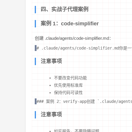
四、实战子代理案例
案例 1：code-simplifier
创建 .claude/agents/code-simplifier.md：
# .claude/agents/code-simplif
注意事项
不要改变代码功能
优先使用标准库
保持代码可读性
### 案例 2：verify-app创建 `.claude
注意事项
如实报告，不要隐瞒问题