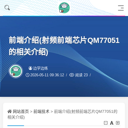
前端介绍(射频前端芯片QM77051
的相关介绍)
边学边练
2026-05-11 09:36:12
阅读
23
网站首页
前端技术
>
> 前端介绍(射频前端芯片QM77051的
相关介绍)