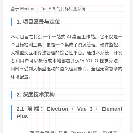
基于 Electron + FastAPI 的目标检测系统
1. 项目愿景与定位
本项目旨在打造一个一站式 AI 桌面工作站。它不仅是一
个目标检测工具，更是一个集成了资源管理、硬件监控、
大模型交互和算法管理的综合性平台。通过本系统，开发
者和用户可以极低成本地部署并运行 YOLO 视觉算法，
同时享受到大模型驱动的语义理解能力，全程无需复杂的
环境配置。
2. 深度技术架构
2.1 前端：Electron + Vue 3 + Element
Plus