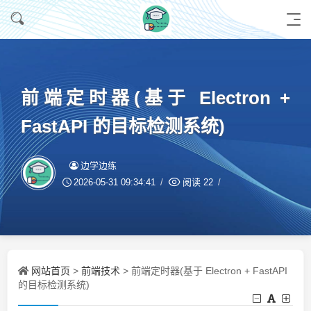
前端定时器(基于 Electron +
FastAPI 的目标检测系统)
边学边练
2026-05-31 09:34:41
阅读
22
网站首页
前端技术
>
> 前端定时器(基于 Electron + FastAPI
的目标检测系统)