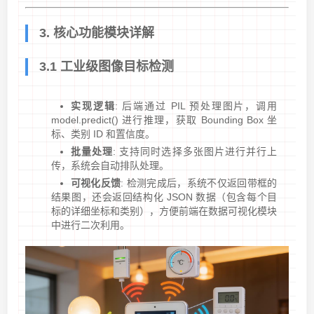
3. 核心功能模块详解
3.1 工业级图像目标检测
实现逻辑
: 后端通过 PIL 预处理图片，调用
model.predict() 进行推理，获取 Bounding Box 坐
标、类别 ID 和置信度。
批量处理
: 支持同时选择多张图片进行并行上
传，系统会自动排队处理。
可视化反馈
: 检测完成后，系统不仅返回带框的
结果图，还会返回结构化 JSON 数据（包含每个目
标的详细坐标和类别），方便前端在数据可视化模块
中进行二次利用。