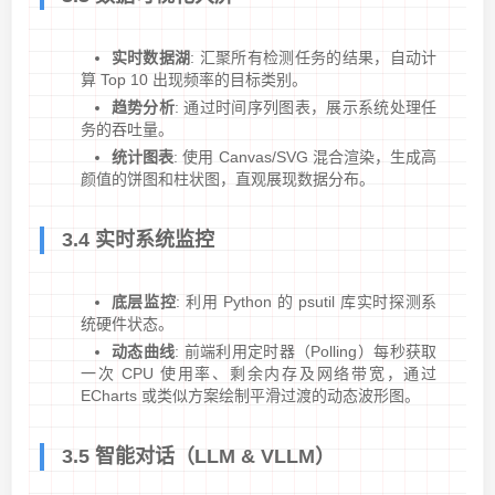
实时数据湖
: 汇聚所有检测任务的结果，自动计
算 Top 10 出现频率的目标类别。
趋势分析
: 通过时间序列图表，展示系统处理任
务的吞吐量。
统计图表
: 使用 Canvas/SVG 混合渲染，生成高
颜值的饼图和柱状图，直观展现数据分布。
3.4 实时系统监控
底层监控
: 利用 Python 的 psutil 库实时探测系
统硬件状态。
动态曲线
: 前端利用定时器（Polling）每秒获取
一次 CPU 使用率、剩余内存及网络带宽，通过
ECharts 或类似方案绘制平滑过渡的动态波形图。
3.5 智能对话（LLM & VLLM）