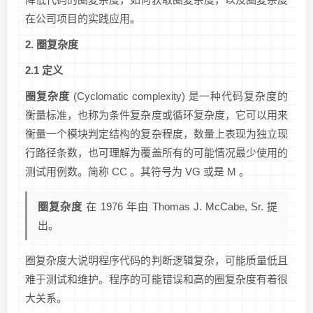
在公司项目的实践应用。
2. 圈复杂度
2.1 定义
圈复杂度
(Cyclomatic complexity) 是一种代码复杂度的
衡量标准，也称为条件复杂度或循环复杂度，它可以用来
衡量一个模块判定结构的复杂程度，数量上表现为独立现
行路径条数，也可理解为覆盖所有的可能情况最少使用的
测试用例数。简称 CC 。其符号为 VG 或是 M 。
圈复杂度
在 1976 年由 Thomas J. McCabe, Sr. 提
出。
圈复杂度大说明程序代码的判断逻辑复杂，可能质量低且
难于测试和维护。程序的可能错误和高的圈复杂度有着很
大关系。