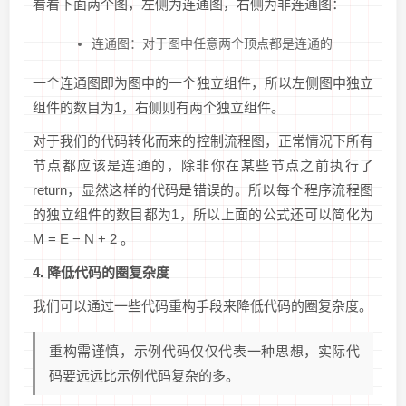
看看下面两个图，左侧为连通图，右侧为非连通图：
连通图：对于图中任意两个顶点都是连通的
一个连通图即为图中的一个独立组件，所以左侧图中独立
组件的数目为1，右侧则有两个独立组件。
对于我们的代码转化而来的控制流程图，正常情况下所有
节点都应该是连通的，除非你在某些节点之前执行了
return，显然这样的代码是错误的。所以每个程序流程图
的独立组件的数目都为1，所以上面的公式还可以简化为
M = E − N + 2 。
4. 降低代码的圈复杂度
我们可以通过一些代码重构手段来降低代码的圈复杂度。
重构需谨慎，示例代码仅仅代表一种思想，实际代
码要远远比示例代码复杂的多。