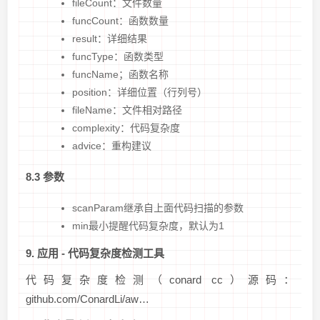
fileCount：文件数量
funcCount：函数数量
result：详细结果
funcType：函数类型
funcName；函数名称
position：详细位置（行列号）
fileName：文件相对路径
complexity：代码复杂度
advice：重构建议
8.3 参数
scanParam继承自上面代码扫描的参数
min最小提醒代码复杂度，默认为1
9. 应用 - 代码复杂度检测工具
代码复杂度检测（conard cc）源码：
github.com/ConardLi/aw…