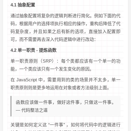
4.1 抽象配置
通过抽象配置将复杂的逻辑判断进行简化。例如下面的代
码，根据用户的选择项执行相应的操作，重构后降低了代
码复杂度，并且如果之后有新的选项，直接加入配置即
可，而不需要再去深入代码逻辑中进行改动：
4.2 单一职责 - 提炼函数
单一职责原则（SRP）：每个类都应该有一个单一的功
能，一个类应该只有一个发生变化的原因。
在 JavaScript 中，需要用到的类的场景并不太多，单一
职责原则则是更多地运用在对象或者方法级别上面。
函数应该做一件事，做好这件事，只做这一件事。
— 代码整洁之道
关键是如何定义这 “一件事” ，如何将代码中的逻辑进行