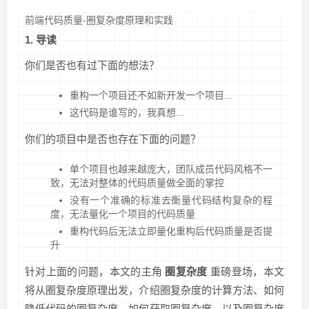
前端代码质量-圈复杂度原理和实践
1. 导读
你们是否也有过下面的想法？
重构一个项目还不如新开发一个项目...
这代码是谁写的，我真想...
你们的项目中是否也存在下面的问题？
单个项目也越来越庞大，团队成员代码风格不一
致，无法对整体的代码质量做全面的掌控
没有一个准确的标准去衡量代码结构复杂的程
度，无法量化一个项目的代码质量
重构代码后无法立即量化重构后代码质量是否提
升
针对上面的问题，本文的主角
圈复杂度
重磅登场，本文
将从圈复杂度原理出发，介绍圈复杂度的计算方法、如何
降低代码的圈复杂度，如何获取圈复杂度，以及圈复杂度