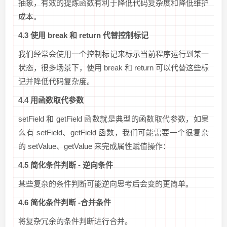
抽象，有效的提炼函数有利于降低代码复杂度和降低维护
成本。
4.3 使用 break 和 return 代替控制标记
我们经常会使用一个控制标记来标示当前程序运行到某一
状态，很多场景下，使用 break 和 return 可以代替这些标
记并降低代码复杂度。
4.4 用函数取代参数
setField 和 getField 函数就是典型的函数取代参数，如果
么有 setField、getField 函数，我们可能需要一个很复杂
的 setValue、getValue 来完成属性赋值操作：
4.5 简化条件判断 - 逆向条件
某些复杂的条件判断可能逆向思考后会变的更简单。
4.6 简化条件判断 -合并条件
将复杂冗余的条件判断进行合并。