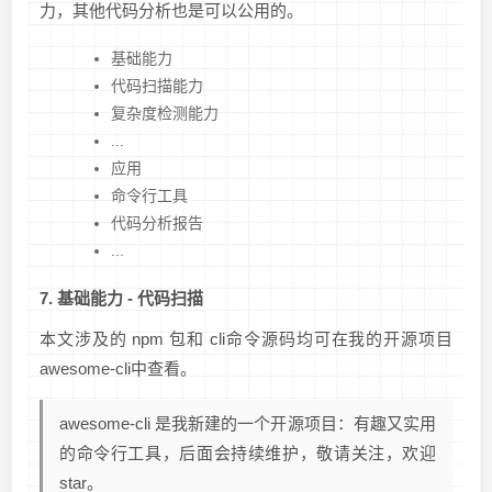
力，其他代码分析也是可以公用的。
基础能力
代码扫描能力
复杂度检测能力
...
应用
命令行工具
代码分析报告
...
7. 基础能力 - 代码扫描
本文涉及的 npm 包和 cli命令源码均可在我的开源项目
awesome-cli中查看。
awesome-cli 是我新建的一个开源项目：有趣又实用
的命令行工具，后面会持续维护，敬请关注，欢迎
star。