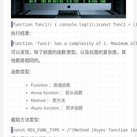
function func1() { console.log(1);}const func2 = (
执行结果：
Function 'func1' has a complexity of 1. Maximum al
可以发现，除了前面的函数类型，以及后面的复杂度，其
他都是相同的。
函数类型：
Function ：普通函数
Arrow function ： 箭头函数
Method ： 类方法
Async function ： 异步函数
截取方法类型：
const REG_FUNC_TYPE = /^(Method |Async function |A