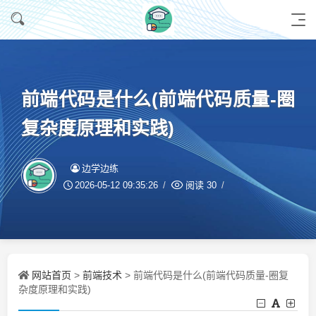
前端代码是什么(前端代码质量-圈
复杂度原理和实践)
边学边练
2026-05-12 09:35:26
阅读
30
网站首页
前端技术
>
> 前端代码是什么(前端代码质量-圈复
杂度原理和实践)