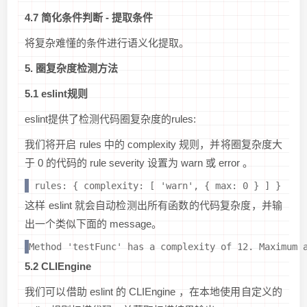
4.7 简化条件判断 - 提取条件
将复杂难懂的条件进行语义化提取。
5. 圈复杂度检测方法
5.1 eslint规则
eslint提供了检测代码圈复杂度的rules:
我们将开启 rules 中的 complexity 规则，并将圈复杂度大
于 0 的代码的 rule severity 设置为 warn 或 error 。
 rules: { complexity: [ 'warn', { max: 0 } ] }
这样 eslint 就会自动检测出所有函数的代码复杂度，并输
出一个类似下面的 message。
Method 'testFunc' has a complexity of 12. Maximum 
5.2 CLIEngine
我们可以借助 eslint 的 CLIEngine ，在本地使用自定义的