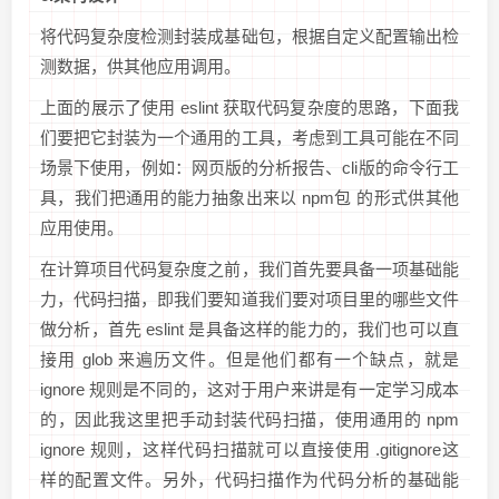
将代码复杂度检测封装成基础包，根据自定义配置输出检
测数据，供其他应用调用。
上面的展示了使用 eslint 获取代码复杂度的思路，下面我
们要把它封装为一个通用的工具，考虑到工具可能在不同
场景下使用，例如：网页版的分析报告、cli版的命令行工
具，我们把通用的能力抽象出来以 npm包 的形式供其他
应用使用。
在计算项目代码复杂度之前，我们首先要具备一项基础能
力，代码扫描，即我们要知道我们要对项目里的哪些文件
做分析，首先 eslint 是具备这样的能力的，我们也可以直
接用 glob 来遍历文件。但是他们都有一个缺点，就是
ignore 规则是不同的，这对于用户来讲是有一定学习成本
的，因此我这里把手动封装代码扫描，使用通用的 npm
ignore 规则，这样代码扫描就可以直接使用 .gitignore这
样的配置文件。另外，代码扫描作为代码分析的基础能