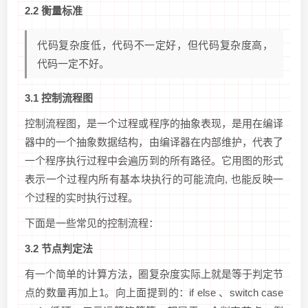
2.2 衡量标准
代码复杂度低，代码不一定好，但代码复杂度高，
代码一定不好。
3.1 控制流程图
控制流程图，是一个过程或程序的抽象表现，是用在编译
器中的一个抽象数据结构，由编译器在内部维护，代表了
一个程序执行过程中会遍历到的所有路径。它用图的形式
表示一个过程内所有基本块执行的可能流向, 也能反映一
个过程的实时执行过程。
下面是一些常见的控制流程：
3.2 节点判定法
有一个简单的计算方法，圈复杂度实际上就是等于判定节
点的数量再加上1。向上面提到的：if else 、switch case