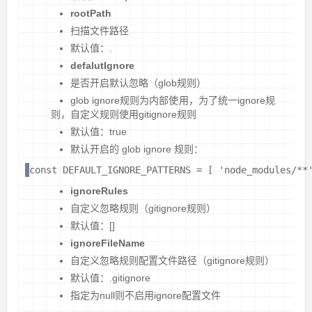
rootPath
扫描文件路径
默认值：.
defalutIgnore
是否开启默认忽略（glob规则）
glob ignore规则为内部使用，为了统一ignore规
则，自定义规则使用gitignore规则
默认值：true
默认开启的 glob ignore 规则：
const DEFAULT_IGNORE_PATTERNS = [ 'node_modules/**
ignoreRules
自定义忽略规则（gitignore规则）
默认值：[]
ignoreFileName
自定义忽略规则配置文件路径（gitignore规则）
默认值：.gitignore
指定为null则不启用ignore配置文件