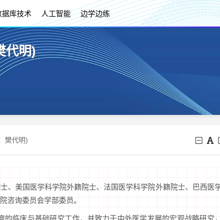
数据库技术
人工智能
边学边练
樊代明)
：樊代明)
院士、美国医学科学院外籍院士、法国医学科学院外籍院士、巴西医
院咨询委员会学部委员。
肿瘤的临床与基础研究工作，并致力于中外医学发展的宏观战略研究