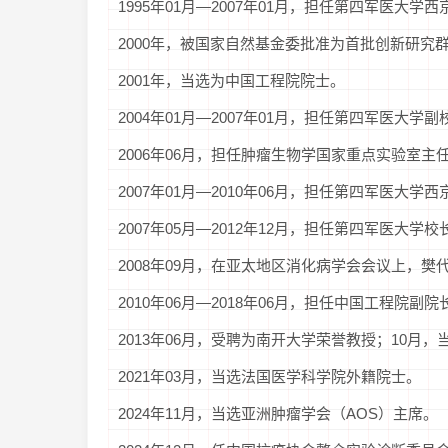
1995年01月—2007年01月，担任第四军医大
2000年，被国家自然基金委批准为首批创新研究
2001年，当选为中国工程院院士。
2004年01月—2007年01月，担任第四军医大学副
2006年06月，担任肿瘤生物学国家重点实验室主
2007年01月—2010年06月，担任第四军医大学
2007年05月—2012年12月，担任第四军医大学校
2008年09月，在亚太地区消化病学会会议上，
2010年06月—2018年06月，担任中国工程院副
2013年06月，受聘为南开大学荣誉教授；10月
2021年03月，当选法国医学科学院外籍院士。
2024年11月，当选亚洲肿瘤学会（AOS）主席。