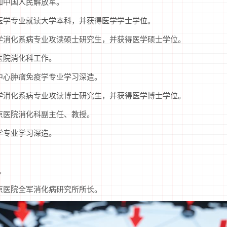
参加中国人民解放军。
学临床医学专业就读大学本科，并获得医学学士学位。
学内科学消化系病专业攻读硕士研究生，并获得医学硕士学位。
京医院消化科工作。
研究中心肿瘤免疫学专业学习深造。
学内科学消化系病专业攻读博士研究生，并获得医学博士学位。
学西京医院消化科副主任、教授。
医学专业学习深造。
。
学西京医院全军消化病研究所所长。