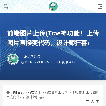
前端图片上传(Trae神功能！上传
图片直接变代码，设计师狂喜)
边学边练
2026-05-24 09:35:55
阅读
40
网站首页
前端技术
>
> 前端图片上传(Trae神功能！上传图片
直接变代码，设计师狂喜)