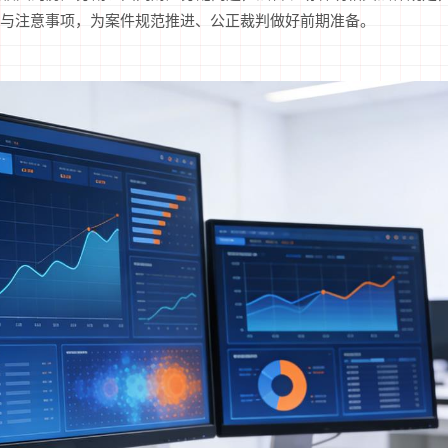
与注意事项，为案件规范推进、公正裁判做好前期准备。