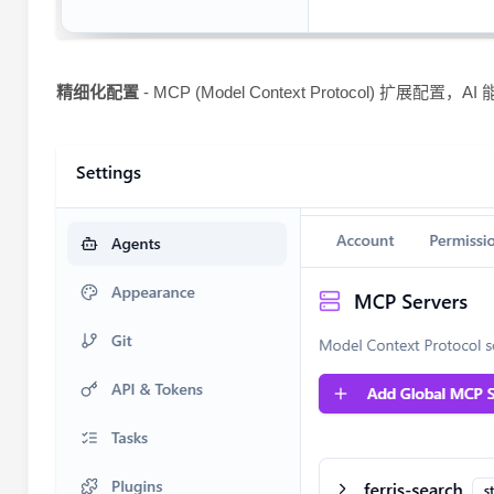
精细化配置
- MCP (Model Context Protocol) 扩