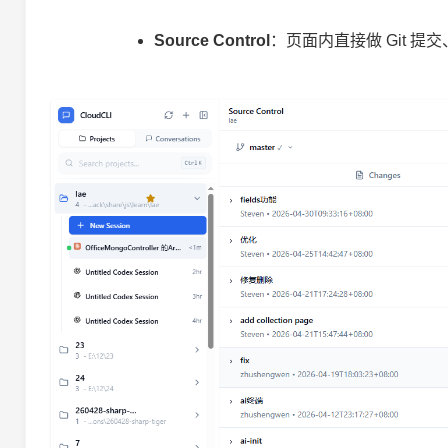
Source Control
：页面内直接做 Git 