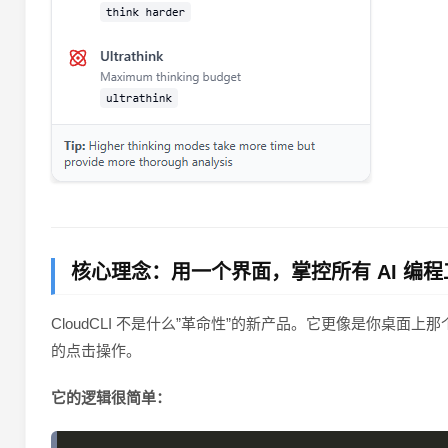
核心理念：用一个界面，掌控所有 AI 编程
CloudCLI 不是什么”革命性”的新产品。它更像是你桌面上
的点击操作。
它的逻辑很简单：