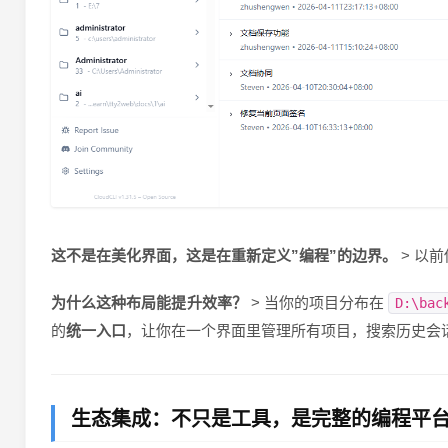
这不是在美化界面，这是在重新定义”编程”的边界。
> 以
为什么这种布局能提升效率？
> 当你的项目分布在
D:\bac
的
统一入口
，让你在一个界面里管理所有项目，搜索历史会
生态集成：不只是工具，是完整的编程平