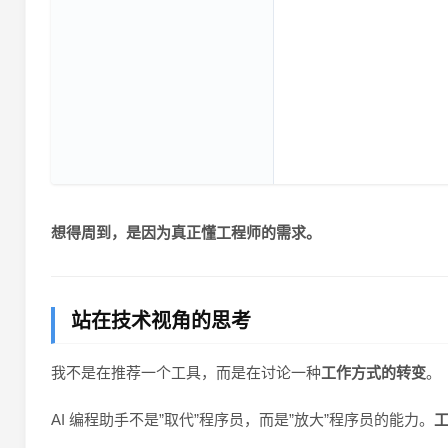
想得周到，是因为真正懂工程师的需求。
站在技术视角的思考
我不是在推荐一个工具，而是在讨论一种
工作方式的转变
。
AI 编程助手不是”取代”程序员，而是”放大”程序员的能力。