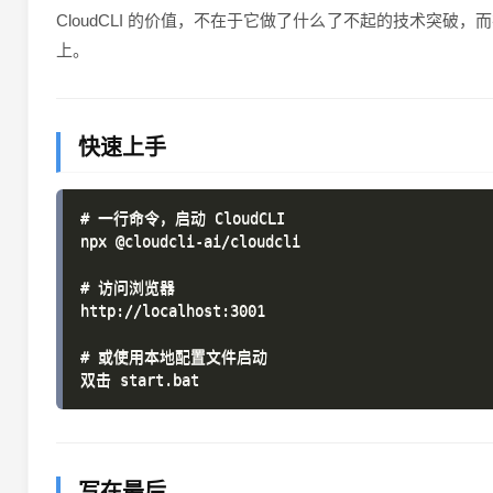
CloudCLI 的价值，不在于它做了什么了不起的技术突破，
上。
快速上手
# 一行命令，启动 CloudCLI

npx @cloudcli-ai/cloudcli

# 访问浏览器

http://localhost:3001

# 或使用本地配置文件启动

写在最后