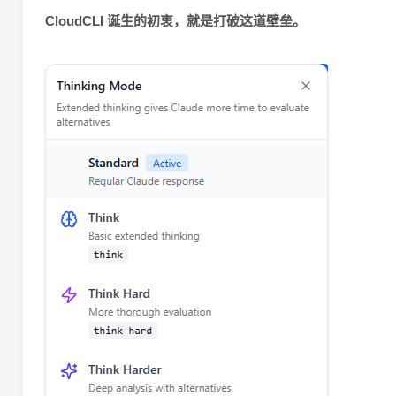
CloudCLI 诞生的初衷，就是打破这道壁垒。