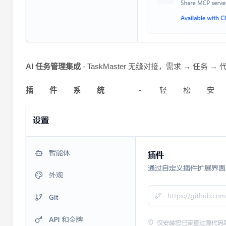
AI 任务管理集成
- TaskMaster 无缝对接，需求 → 任务
插件系统
- 轻松安