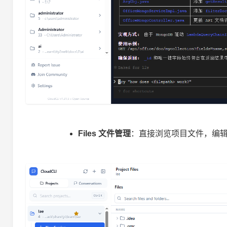
Files 文件管理
：直接浏览项目文件，编