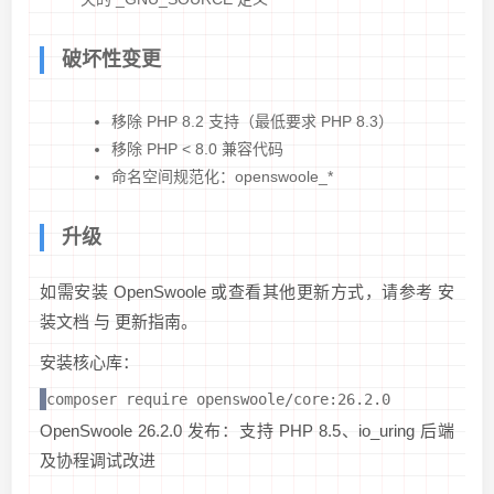
破坏性变更
移除 PHP 8.2 支持（最低要求 PHP 8.3）
移除 PHP < 8.0 兼容代码
命名空间规范化：openswoole_*
升级
如需安装 OpenSwoole 或查看其他更新方式，请参考 安
装文档 与 更新指南。
安装核心库：
composer require openswoole/core:26.2.0
OpenSwoole 26.2.0 发布：支持 PHP 8.5、io_uring 后端
及协程调试改进