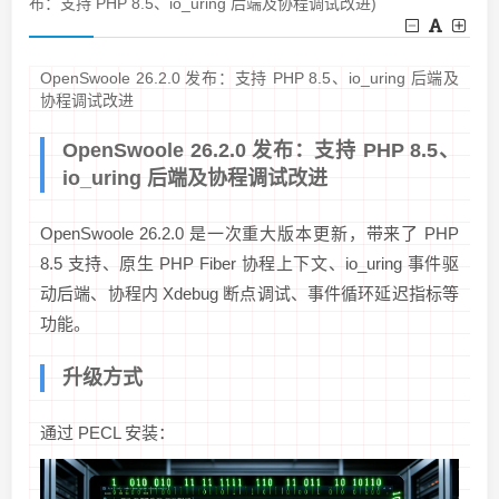
布：支持 PHP 8.5、io_uring 后端及协程调试改进)
OpenSwoole 26.2.0 发布：支持 PHP 8.5、io_uring 后端及
协程调试改进
OpenSwoole 26.2.0 发布：支持 PHP 8.5、
io_uring 后端及协程调试改进
OpenSwoole 26.2.0 是一次重大版本更新，带来了 PHP
8.5 支持、原生 PHP Fiber 协程上下文、io_uring 事件驱
动后端、协程内 Xdebug 断点调试、事件循环延迟指标等
功能。
升级方式
通过 PECL 安装：