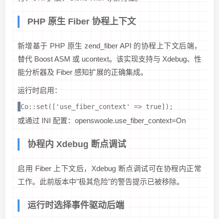
PHP 原生 Fiber 协程上下文
新增基于 PHP 原生 zend_fiber API 的协程上下文后端，
替代 Boost ASM 或 ucontext。该实现支持与 Xdebug、性
能分析器及 Fiber 感知扩展的正确集成。
运行时启用：
Co::set(['use_fiber_context' => true]);
或通过 INI 配置：openswoole.use_fiber_context=On
协程内 Xdebug 断点调试
启用 Fiber 上下文后，Xdebug 断点调试可在协程内正常
工作。此前版本中"极其危险"的警告提示已被移除。
运行时选择事件驱动后端