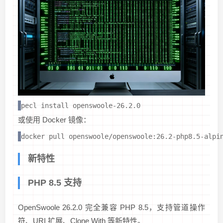
pecl install openswoole-26.2.0
或使用 Docker 镜像：
docker pull openswoole/openswoole:26.2-php8.5-alpi
新特性
PHP 8.5 支持
OpenSwoole 26.2.0 完全兼容 PHP 8.5，支持管道操作
符、URI 扩展、Clone With 等新特性。