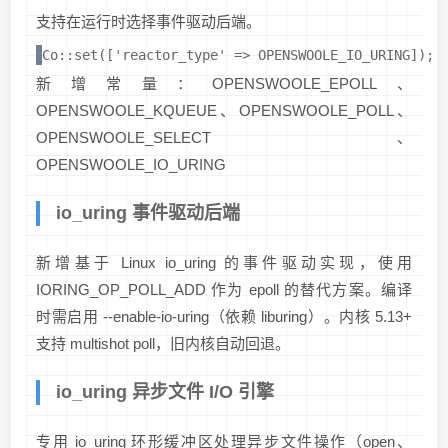
支持在运行时选择事件驱动后端。
Co::set(['reactor_type' => OPENSWOOLE_IO_URING]);
新增常量：OPENSWOOLE_EPOLL、
OPENSWOOLE_KQUEUE、OPENSWOOLE_POLL、
OPENSWOOLE_SELECT、
OPENSWOOLE_IO_URING
io_uring 事件驱动后端
新增基于 Linux io_uring 的事件驱动实现，使用
IORING_OP_POLL_ADD 作为 epoll 的替代方案。编译
时需启用 --enable-io-uring（依赖 liburing）。内核 5.13+
支持 multishot poll，旧内核自动回退。
io_uring 异步文件 I/O 引擎
专用 io_uring 环形缓冲区处理异步文件操作（open、