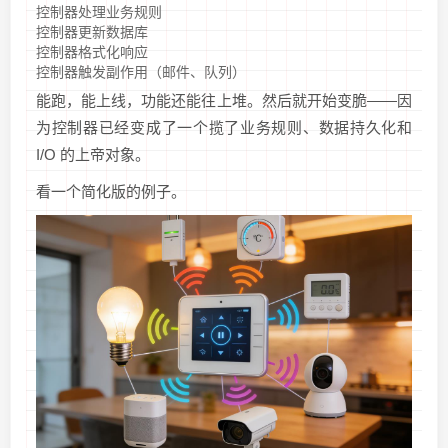
控制器处理业务规则
控制器更新数据库
控制器格式化响应
控制器触发副作用（邮件、队列）
能跑，能上线，功能还能往上堆。然后就开始变脆——因
为控制器已经变成了一个揽了业务规则、数据持久化和
I/O 的上帝对象。
看一个简化版的例子。