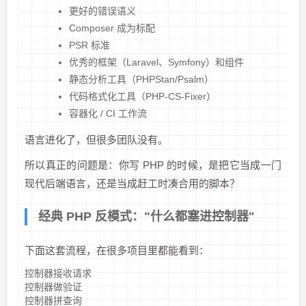
更好的错误语义
Composer 成为标配
PSR 标准
优秀的框架（Laravel、Symfony）和组件
静态分析工具（PHPStan/Psalm）
代码格式化工具（PHP-CS-Fixer）
容器化 / CI 工作流
语言进化了，但很多团队没有。
所以真正的问题是：你写 PHP 的时候，是把它当成一门
现代后端语言，还是当成赶工时凑合用的脚本？
经典 PHP 反模式："什么都塞进控制器"
下面这套流程，在很多项目里都能看到：
控制器接收请求
控制器做验证
控制器拼查询