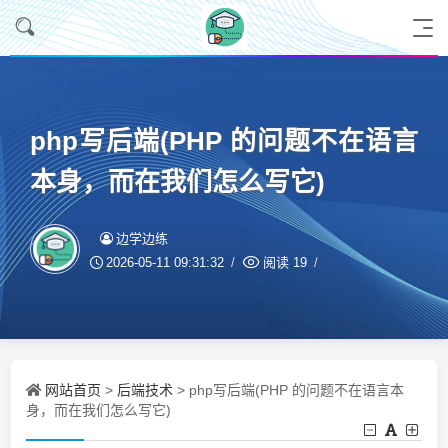
php写后端(PHP 的问题不在语言
本身，而在我们怎么写它)
边学边练
2026-05-11 09:31:32
阅读
19
网站首页
后端技术
>
> php写后端(PHP 的问题不在语言本
身，而在我们怎么写它)