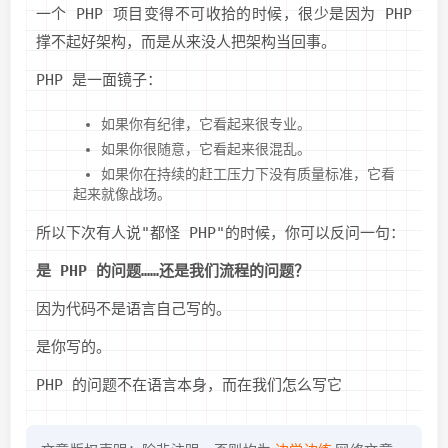
一个 PHP 项目变得不可收拾的时候，很少是因为 PHP
撑不起好架构，而是从来没人把架构当回事。
PHP 是一面镜子：
如果你有纪律，它看起来很专业。
如果你很随意，它看起来很混乱。
如果你在持续的赶工压力下没有质量标准，它看
起来就像战场。
所以下次有人说"都怪 PHP"的时候，你可以反问一句：
是 PHP 的问题……还是我们流程的问题？
因为代码不是语言自己写的。
是你写的。
PHP 的问题不在语言本身，而在我们怎么写它