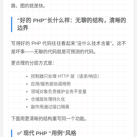
路，图的就是快。
"好的 PHP"长什么样：无聊的结构，清晰的
边界
写得好的 PHP 代码往往看起来"没什么技术含量"。这不
是坏事——无聊的代码就是可预测的代码。
更合理的分层方式是：
控制器只处理 HTTP 层（请求/响应）
应用/服务层协调用例
领域对象负责维护业务不变量
仓储层处理持久化
副作用通过接口隔离
下面用更清晰的结构重写同一个功能。
✅ 现代 PHP "用例"风格