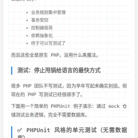
业务规则集中管理
事务受控
控制器极简
依赖抽象化
终于可以写测试了
而且这些全是原生 PHP，没用什么黑魔法。
测试：停止甩锅给语言的最快方式
很多 PHP 团队不写测试，因为早年写起来确实别扭。但
现在的 PHP 写测试已经很顺手了。
下面用一个简单的 PHPUnit 例子演示：通过 mock 仓
储测试业务逻辑，完全不需要数据库。
✅ PHPUnit 风格的单元测试（无需数据