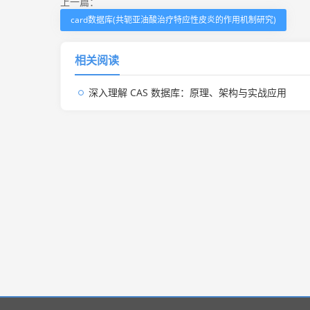
上一篇：
card数据库(共轭亚油酸治疗特应性皮炎的作用机制研究)
相关阅读
深入理解 CAS 数据库：原理、架构与实战应用