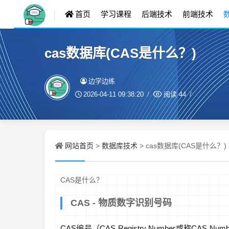
首页
学习课程
后端技术
前端技术
cas数据库(CAS是什么？)
边学边练
2026-04-11 09:38:20
阅读
44
网站首页
数据库技术
>
> cas数据库(CAS是什么？)
CAS是什么？
CAS - 物质数字识别号码
CAS编号（CAS Registry Number或称CAS N