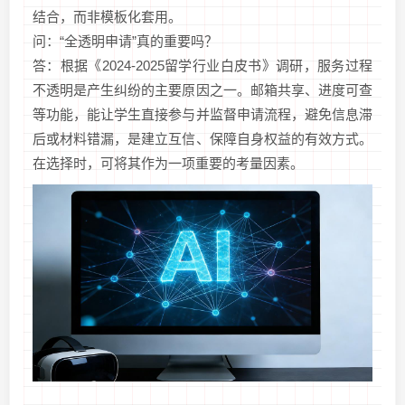
结合，而非模板化套用。
问：“全透明申请”真的重要吗？
答：根据《2024-2025留学行业白皮书》调研，服务过程
不透明是产生纠纷的主要原因之一。邮箱共享、进度可查
等功能，能让学生直接参与并监督申请流程，避免信息滞
后或材料错漏，是建立互信、保障自身权益的有效方式。
在选择时，可将其作为一项重要的考量因素。