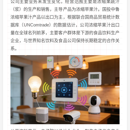
公司主要业务未发生变化，经营范围主要是浓缩果蔬汁
（浆）的生产和销售，主导产品为浓缩苹果汁。国投中鲁
浓缩苹果汁产品以出口为主，根据联合国商品贸易统计数
据库（UNComtrade）的数据估计，公司浓缩苹果汁出口
量在全球名列前茅，主要客户群体是下游的食品饮料生产
企业，与世界知名饮料及食品公司保持长期稳定的合作关
系。