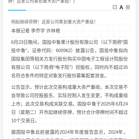
牌！这家公司筹划重大资产重组！)
明起继续停牌！这家公司筹划重大资产重组！
本报记者 李乔宇 许林艳
6月23日晚间，国投中鲁果汁股份有限公司（以下简称“国
投中鲁”，证券代码：600962）披露公告，国投中鲁拟向
国投集团等相关方发行股份购买中国电子工程设计院股份
有限公司（以下简称“电子院”）控股权，同时向不超过35
名符合条件的特定对象发行股份募集配套资金。
公告显示，预计此次交易构成重大资产重组，本次交易不
会导致公司控股股东、实际控制人发生变更，不构成重组
上市；此次交易构成关联交易。国投中鲁于2025年6月24
日（星期二）开市起继续停牌，预计合计停牌时间不超过
10个交易日。
据国投中鲁此前披露的2024年年度报告显示，2024年，