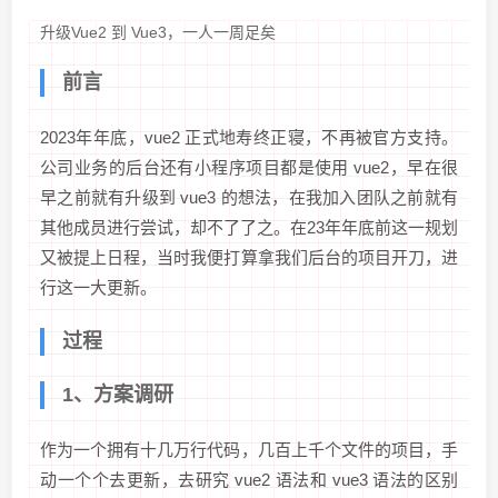
升级Vue2 到 Vue3，一人一周足矣
前言
2023年年底，vue2 正式地寿终正寝，不再被官方支持。
公司业务的后台还有小程序项目都是使用 vue2，早在很
早之前就有升级到 vue3 的想法，在我加入团队之前就有
其他成员进行尝试，却不了了之。在23年年底前这一规划
又被提上日程，当时我便打算拿我们后台的项目开刀，进
行这一大更新。
过程
1、方案调研
作为一个拥有十几万行代码，几百上千个文件的项目，手
动一个个去更新，去研究 vue2 语法和 vue3 语法的区别