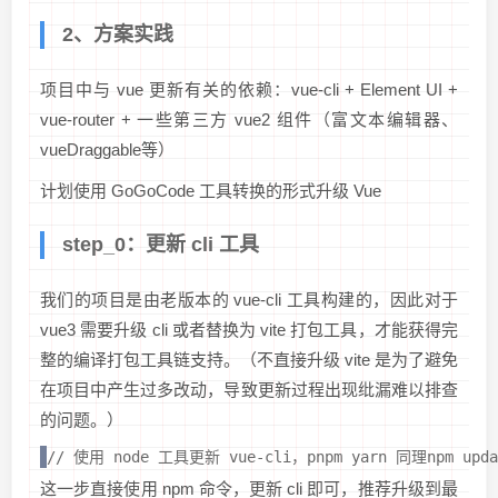
2、方案实践
项目中与 vue 更新有关的依赖：vue-cli + Element UI +
vue-router + 一些第三方 vue2 组件（富文本编辑器、
vueDraggable等）
计划使用 GoGoCode 工具转换的形式升级 Vue
step_0：更新 cli 工具
我们的项目是由老版本的 vue-cli 工具构建的，因此对于
vue3 需要升级 cli 或者替换为 vite 打包工具，才能获得完
整的编译打包工具链支持。
（不直接升级 vite 是为了避免
在项目中产生过多改动，导致更新过程出现纰漏难以排查
的问题。）
// 使用 node 工具更新 vue-cli，pnpm yarn 同理npm updat
这一步直接使用 npm 命令，更新 cli 即可，推荐升级到最