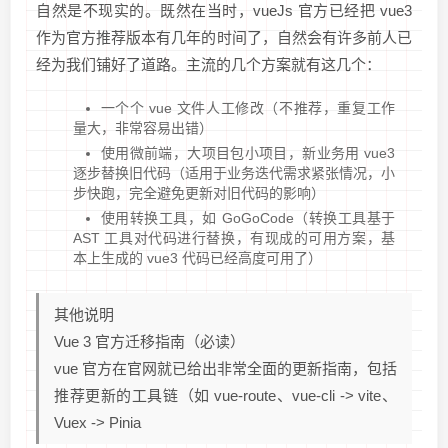
自然是不现实的。既然在当时，vueJs 官方已经把 vue3
作为官方推荐版本有几年的时间了，自然会有许多前人已
经为我们铺好了道路。主流的几个方案就有这几个：
一个个 vue 文件人工修改（不推荐，重复工作
量大，非常容易出错）
使用微前端，大项目包小项目，新业务用 vue3
逐步替换旧代码（适用于业务迭代需求紧张情况，小
步快跑，完全避免更新对旧代码的影响）
使用转换工具，如 GoGoCode（转换工具基于
AST 工具对代码进行替换，有现成的可用方案，基
本上生成的 vue3 代码已经高度可用了）
其他说明
Vue 3 官方迁移指南（必读）
vue 官方在官网就已给出非常全面的更新指南，包括
推荐更新的工具链（如 vue-route、vue-cli -> vite、
Vuex -> Pinia