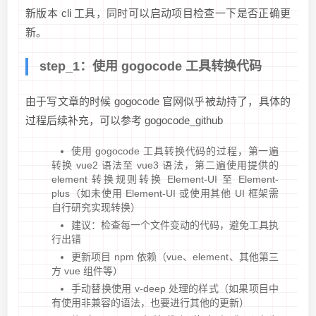
新版本 cli 工具，同时可以启动项目检查一下是否正确更
新。
step_1：使用 gogocode 工具转换代码
由于写文章的时候 gogocode 官网似乎被劫持了，具体的
过程后续补充，可以参考 gogocode_github
使用 gogocode 工具转换代码的过程，第一遍
转换 vue2 语法至 vue3 语法，第二遍使用提供的
element 转换规则转换 Element-UI 至 Element-
plus（如未使用 Element-UI 或使用其他 UI 框架需
自行研究实现转换）
建议：检查每一个文件变动的代码，避免工具执
行出错
更新项目 npm 依赖（vue、element、其他第三
方 vue 组件等）
手动替换使用 v-deep 处理的样式（如果项目中
有使用非兼容的语法，也要进行其他的更新）