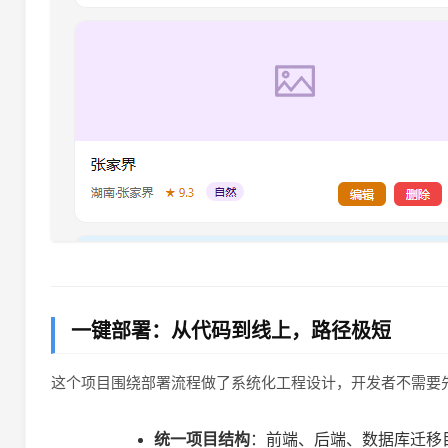
一键部署：从代码到线上，路径极短
这个项目围绕部署流程做了系统化工程设计，开发者不需要
统一项目结构
：前端、后端、数据库迁移