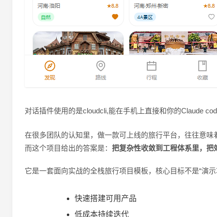
对话插件使用的是cloudcli,能在手机上直接和你的Claud
在很多团队的认知里，做一款可上线的旅行平台，往往意味着“前后
而这个项目给出的答案是：
把复杂性收敛到工程体系里，把
它是一套面向实战的全栈旅行项目模板，核心目标不是“演示
快速搭建可用产品
低成本持续迭代