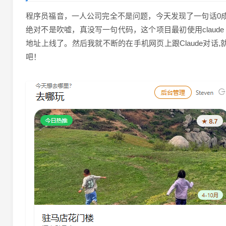
程序员福音，一人公司完全不是问题，今天发现了一句话0
绝对不是吹嘘，真没写一句代码，这个项目最初使用claude 
地址上线了。然后我就不断的在手机网页上跟Claude对
吧！