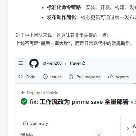
标准化命令链路
：安装、开发、构建、发
发布动作简化
：核心更新可通过统一发布
对于中小团队来说，这意味着非常关键的一点：
上线不再是“最后一道大坎”，而是日常迭代中的常规动作。