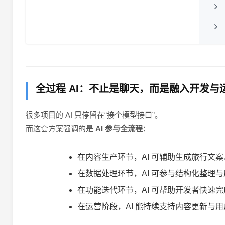
全过程 AI：不止是聊天，而是融入开发与
很多项目的 AI 只停留在“接个模型接口”。
而这套方案强调的是
AI 参与全流程
：
在内容生产环节，AI 可辅助生成旅行文
在数据处理环节，AI 可参与结构化整理
在功能迭代环节，AI 可帮助开发者快速
在运营阶段，AI 能持续支持内容更新与