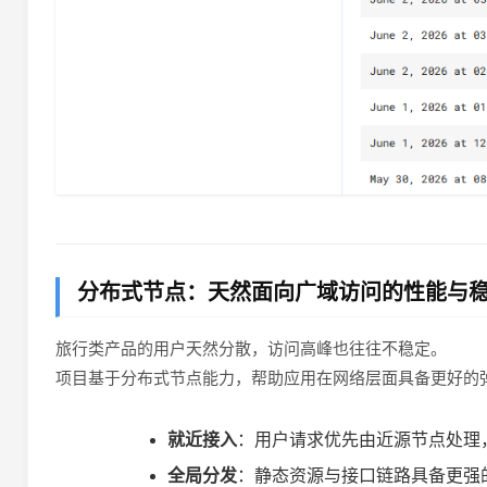
分布式节点：天然面向广域访问的性能与
旅行类产品的用户天然分散，访问高峰也往往不稳定。
项目基于分布式节点能力，帮助应用在网络层面具备更好的
就近接入
：用户请求优先由近源节点处理
全局分发
：静态资源与接口链路具备更强