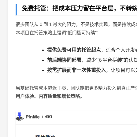
免费托管：把成本压力留在平台层，不转
很多团队从 0 到 1 最大的阻力，不是技术实现，而是持续成
本项目在托管策略上强调“低门槛可持续”：
提供免费可用的托管起点
，适合个人开发
前后端协同部署
，减少“多平台拼装”的认
按需扩展而非一次性重投入
，让项目可以
当基础托管成本趋近于零，团队能把更多精力投入到真正产
用户体验、内容质量和增长策略。