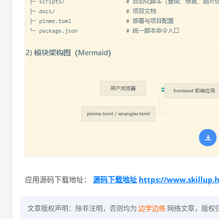
源码下载地址
https://www.skillup.
应用源码下载地址：
文章版权声明：除非注明，否则均为
边学边练
网络文章，版权