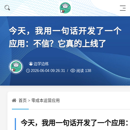
今天，我用一句话开发了一个
应用：不信？它真的上线了
边学边练
2026-06-04 09:26:31
阅读
138
首页
零成本运营应用
>
今天，我用一句话开发了一个应用