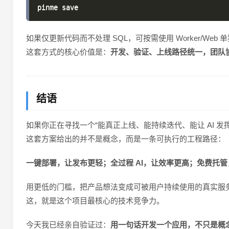
如果仅更新代码而不处理 SQL，可按需使用 Worker/Web
这套方式的核心价值是：
开发、验证、上线路径统一，团队
结语
如果你正在寻找一个“能真正上线、能持续迭代、能让 AI 发
这套方案给出的并不是概念，而是一条可执行的工程路径：
一键部署，让发布更轻；全过程 AI，让效率更高；免费托
用更低的门槛，把产品想法变成可被用户持续使用的真实服
这，就是这个项目最核心的技术竞争力。
今天我已经亲自验证过：
用一句话开发一个应用，不只是概