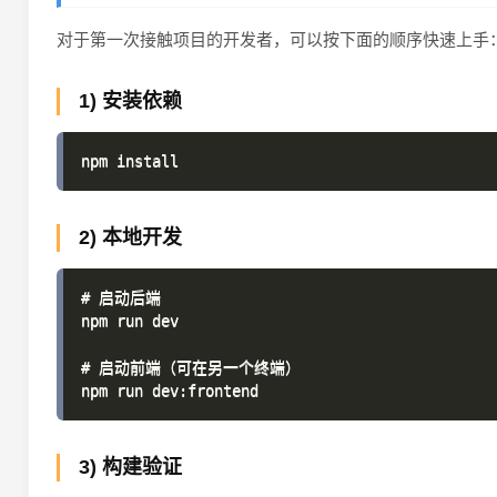
对于第一次接触项目的开发者，可以按下面的顺序快速上手
1) 安装依赖
2) 本地开发
# 启动后端

npm run dev

# 启动前端（可在另一个终端）

3) 构建验证