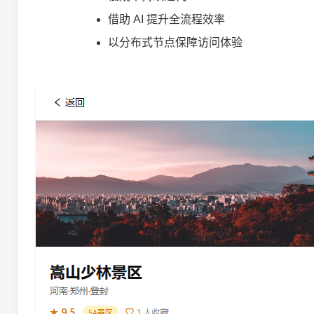
借助 AI 提升全流程效率
以分布式节点保障访问体验