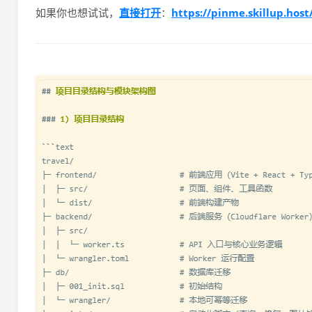
直接打开
https://pinme.skillup.host
如果你也想试试，
：