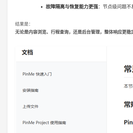
故障隔离与恢复能力更强
：节点级问题不
结果是：
无论是内容浏览、行程查询，还是后台管理，整体响应更稳