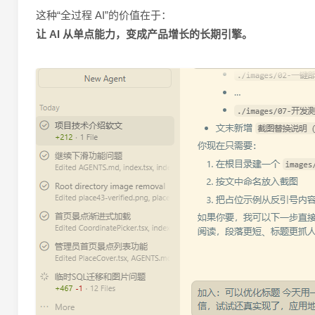
这种“全过程 AI”的价值在于：
让 AI 从单点能力，变成产品增长的长期引擎。