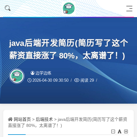
java后端开发简历(简历写了这个
薪资直接涨了 80%，太离谱了！)
边学边练
2026-04-30 09:30:50
阅读
29
网站首页
后端技术
>
> java后端开发简历(简历写了这个薪资
直接涨了 80%，太离谱了！)