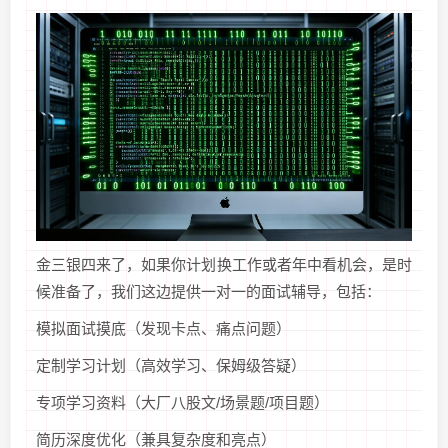
金三银四来了，如果你计划换工作或者年中看机会，是时
候准备了，我们这边提供一对一的面试辅导，包括：
模拟面试摸底（发现卡点、痛点问题）
定制学习计划（高效学习、保姆级答疑）
专项学习资料（大厂八股文/场景题/项目题）
简历深度优化（兼具复杂度和亮点）