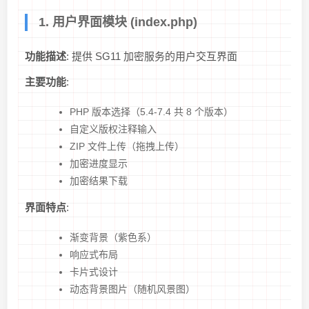
1. 用户界面模块 (index.php)
功能描述
: 提供 SG11 加密服务的用户交互界面
主要功能
:
PHP 版本选择（5.4-7.4 共 8 个版本）
自定义版权注释输入
ZIP 文件上传（拖拽上传）
加密进度显示
加密结果下载
界面特点
:
渐变背景（紫色系）
响应式布局
卡片式设计
动态背景图片（随机风景图）