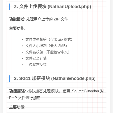
2. 文件上传模块 (NathanUpload.php)
功能描述
: 处理用户上传的 ZIP 文件
主要功能
:
文件类型校验（仅限 zip 格式）
文件大小限制（最大 2MB）
文件名校验（不能包含中文）
文件安全存储
上传状态反馈
3. SG11 加密模块 (NathanEncode.php)
功能描述
: 核心加密处理模块，使用 SourceGuardian 对
PHP 文件进行加密
主要功能
: