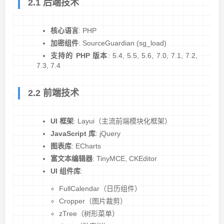
2.1 后端技术
核心语言
: PHP
加密组件
: SourceGuardian (sg_load)
支持的 PHP 版本
: 5.4, 5.5, 5.6, 7.0, 7.1, 7.2,
7.3, 7.4
2.2 前端技术
UI 框架
: Layui（主流前端模块化框架）
JavaScript 库
: jQuery
图表库
: ECharts
富文本编辑器
: TinyMCE, CKEditor
UI 组件库
:
FullCalendar（日历组件）
Cropper（图片裁剪）
zTree（树形菜单）