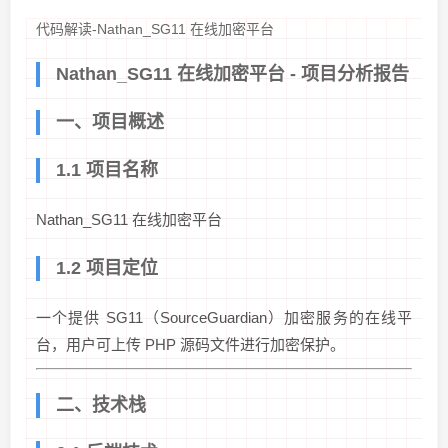
代码解读-Nathan_SG11 在线加密平台
Nathan_SG11 在线加密平台 - 项目分析报告
一、项目概述
1.1 项目名称
Nathan_SG11 在线加密平台
1.2 项目定位
一个提供 SG11（SourceGuardian）加密服务的在线平
台，用户可上传 PHP 源码文件进行加密保护。
二、技术栈