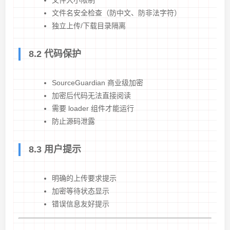
文件大小限制
文件名安全检查（防中文、防非法字符）
独立上传/下载目录隔离
8.2 代码保护
SourceGuardian 商业级加密
加密后代码无法直接阅读
需要 loader 组件才能运行
防止源码泄露
8.3 用户提示
明确的上传要求提示
加密等待状态显示
错误信息友好提示