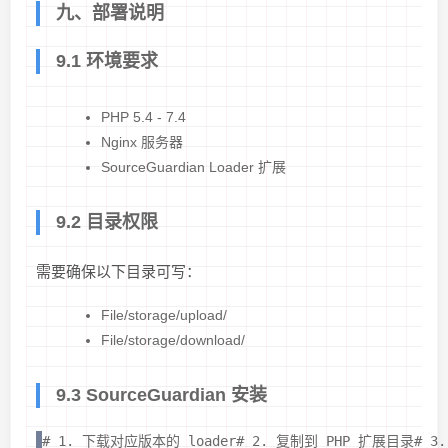
九、部署说明
9.1 环境要求
PHP 5.4 - 7.4
Nginx 服务器
SourceGuardian Loader 扩展
9.2 目录权限
需要确保以下目录可写：
File/storage/upload/
File/storage/download/
9.3 SourceGuardian 安装
# 1. 下载对应版本的 loader# 2. 复制到 PHP 扩展目录# 3. 在 