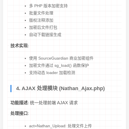
多 PHP 版本加密支持
批量文件处理
版权注释添加
加密后文件打包
自动下载链接生成
技术实现
:
使用 SourceGuardian 商业加密组件
加密文件通过 sg_load() 函数保护
支持动态 loader 加载检测
4. AJAX 处理模块 (Nathan_Ajax.php)
功能描述
: 统一处理前端 AJAX 请求
处理接口
:
act=Nathan_Upload: 处理文件上传