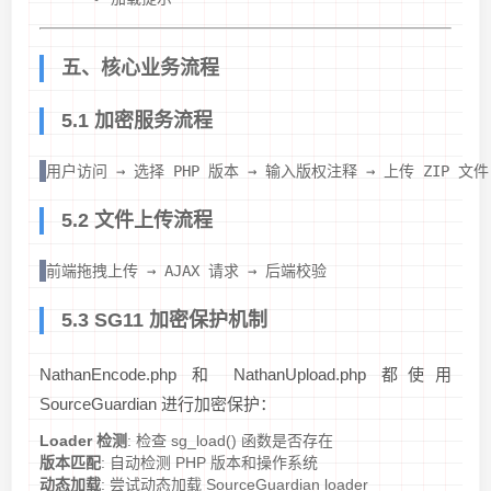
五、核心业务流程
5.1 加密服务流程
用户访问 → 选择 PHP 版本 → 输入版权注释 → 上传 ZIP 文件        
5.2 文件上传流程
前端拖拽上传 → AJAX 请求 → 后端校验                       
5.3 SG11 加密保护机制
NathanEncode.php 和 NathanUpload.php 都使用
SourceGuardian 进行加密保护：
Loader 检测
: 检查 sg_load() 函数是否存在
版本匹配
: 自动检测 PHP 版本和操作系统
动态加载
: 尝试动态加载 SourceGuardian loader