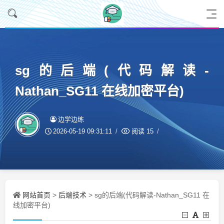
sg的后端(代码解读-
Nathan_SG11 在线加密平台)
边学边练
2026-05-19 09:31:11
阅读
15
网站首页
后端技术
>
> sg的后端(代码解读-Nathan_SG11 在
线加密平台)