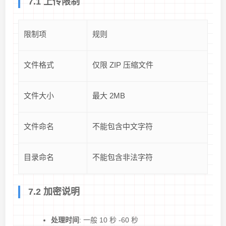
7.1 上传限制
限制项
规则
文件格式
仅限 ZIP 压缩文件
文件大小
最大 2MB
文件命名
不能包含中文字符
目录命名
不能包含非法字符
7.2 加密说明
处理时间
: 一般 10 秒 -60 秒