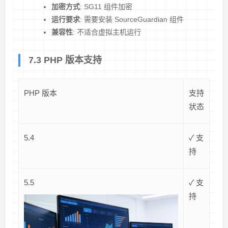
加密方式
: SG11 组件加密
运行要求
: 需要安装 SourceGuardian 组件
兼容性
: 不适合虚拟主机运行
7.3 PHP 版本支持
PHP 版本
支持
状态
5.4
✓ 支
持
5.5
✓ 支
持