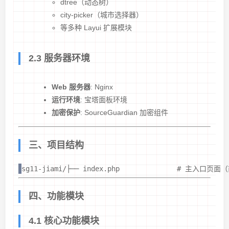
dtree（动态树）
city-picker（城市选择器）
等多种 Layui 扩展模块
2.3 服务器环境
Web 服务器
: Nginx
运行环境
: 宝塔面板环境
加密保护
: SourceGuardian 加密组件
三、项目结构
sg11-jiami/├── index.php              # 主入口页面
四、功能模块
4.1 核心功能模块