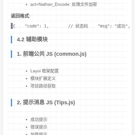
act=Nathan_Encode: 处理文件加密
返回格式
:
{    "code": 1,        // 状态码    "msg": "成功", 
4.2 辅助模块
1. 前端公共 JS (common.js)
Layui 框架配置
模块扩展定义
项目路径获取
2. 提示消息 JS (Tips.js)
成功提示
错误提示
加载提示