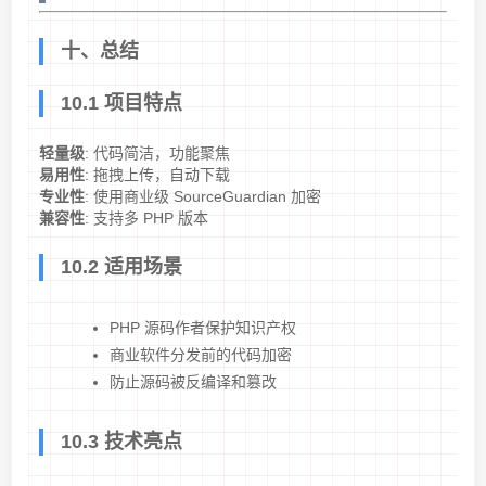
十、总结
10.1 项目特点
轻量级
: 代码简洁，功能聚焦
易用性
: 拖拽上传，自动下载
专业性
: 使用商业级 SourceGuardian 加密
兼容性
: 支持多 PHP 版本
10.2 适用场景
PHP 源码作者保护知识产权
商业软件分发前的代码加密
防止源码被反编译和篡改
10.3 技术亮点