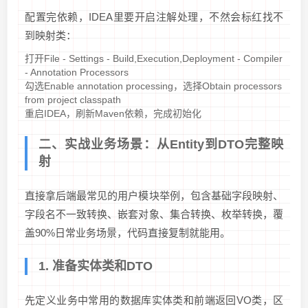
配置完依赖，IDEA里要开启注解处理，不然会标红找不
到映射类：
打开File - Settings - Build,Execution,Deployment - Compiler
- Annotation Processors
勾选Enable annotation processing，选择Obtain processors
from project classpath
重启IDEA，刷新Maven依赖，完成初始化
二、实战业务场景：从Entity到DTO完整映
射
直接拿后端最常见的用户模块举例，包含基础字段映射、
字段名不一致转换、嵌套对象、集合转换、枚举转换，覆
盖90%日常业务场景，代码直接复制就能用。
1. 准备实体类和DTO
先定义业务中常用的数据库实体类和前端返回VO类，区