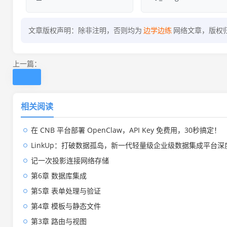
文章版权声明：除非注明，否则均为
边学边练
网络文章，版权
上一篇：
相关阅读
在 CNB 平台部署 OpenClaw，API Key 免费用，30秒搞定！
LinkUp：打破数据孤岛，新一代轻量级企业级数据集成平台深
记一次投影连接网络存储
第6章 数据库集成
第5章 表单处理与验证
第4章 模板与静态文件
第3章 路由与视图