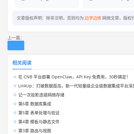
文章版权声明：除非注明，否则均为
边学边练
网络文章，版权
上一篇：
相关阅读
在 CNB 平台部署 OpenClaw，API Key 免费用，30秒搞定！
LinkUp：打破数据孤岛，新一代轻量级企业级数据集成平台深
记一次投影连接网络存储
第6章 数据库集成
第5章 表单处理与验证
第4章 模板与静态文件
第3章 路由与视图