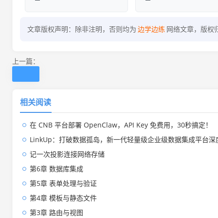
文章版权声明：除非注明，否则均为
边学边练
网络文章，版权
上一篇：
相关阅读
在 CNB 平台部署 OpenClaw，API Key 免费用，30秒搞定！
LinkUp：打破数据孤岛，新一代轻量级企业级数据集成平台深
记一次投影连接网络存储
第6章 数据库集成
第5章 表单处理与验证
第4章 模板与静态文件
第3章 路由与视图