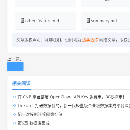
📄
📄
other_feature.md
summary.md
文章版权声明：除非注明，否则均为
边学边练
网络文章，版权
上一篇：
相关阅读
在 CNB 平台部署 OpenClaw，API Key 免费用，30秒搞定！
LinkUp：打破数据孤岛，新一代轻量级企业级数据集成平台深
记一次投影连接网络存储
第6章 数据库集成